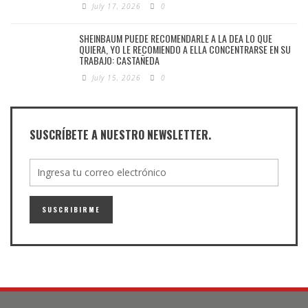
July 17, 2026
0
SHEINBAUM PUEDE RECOMENDARLE A LA DEA LO QUE
QUIERA, YO LE RECOMIENDO A ELLA CONCENTRARSE EN SU
TRABAJO: CASTAÑEDA
July 15, 2026
0
SUSCRÍBETE A NUESTRO NEWSLETTER.