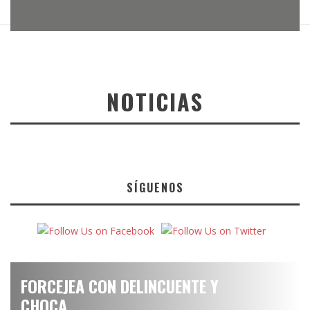
NOTICIAS
SÍGUENOS
FORCEJEA CON DELINCUENTE Y
CHOCA