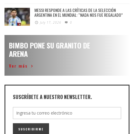
MESSI RESPONDE A LAS CRÍTICAS DE LA SELECCIÓN
ARGENTINA EN EL MUNDIAL: “NADA NOS FUE REGALADO”
July 17, 2026
0
BIMBO PONE SU GRANITO DE
ARENA
Ver más
SUSCRÍBETE A NUESTRO NEWSLETTER.