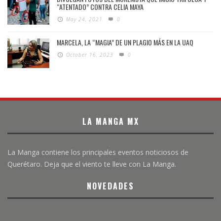
“ATENTADO” CONTRA CELIA MAYA
May 24, 2021
0
MARCELA, LA “MAGIA” DE UN PLAGIO MÁS EN LA UAQ
October 16, 2023
0
LA MANGA MX
La Manga contiene los principales eventos noticiosos de
Querétaro. Deja que el viento te lleve con La Manga.
NOVEDADES