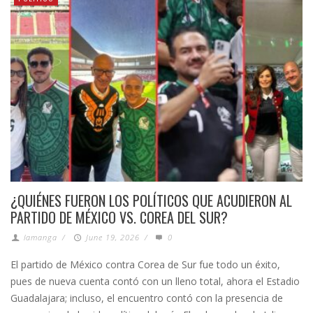
¿QUIÉNES FUERON LOS POLÍTICOS QUE ACUDIERON AL
PARTIDO DE MÉXICO VS. COREA DEL SUR?
lamanga
/
June 19, 2026
/
0
El partido de México contra Corea de Sur fue todo un éxito,
pues de nueva cuenta contó con un lleno total, ahora el Estadio
Guadalajara; incluso, el encuentro contó con la presencia de