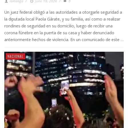
lamanga
/
June 19, 2026
/
0
Un juez federal obligó a las autoridades a otorgarle seguridad a
la diputada local Paola Gárate, y su familia, así como a realizar
rondines de seguridad en su domicilio, luego de recibir una
corona fúnebre en la puerta de su casa y haber denunciado
anteriormente hechos de violencia. En un comunicado de este …
NACIONAL