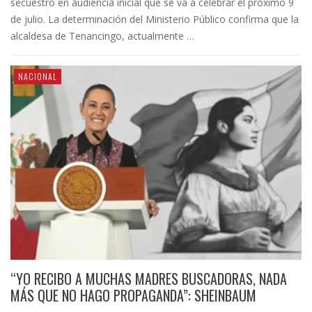
secuestro en audiencia inicial que se va a celebrar el próximo 9
de julio. La determinación del Ministerio Público confirma que la
alcaldesa de Tenancingo, actualmente …
NACIONAL
“YO RECIBO A MUCHAS MADRES BUSCADORAS, NADA
MÁS QUE NO HAGO PROPAGANDA”: SHEINBAUM