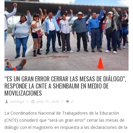
“ES UN GRAN ERROR CERRAR LAS MESAS DE DIÁLOGO”,
RESPONDE LA CNTE A SHEINBAUM EN MEDIO DE
MOVILIZACIONES
lamanga
/
June 15, 2026
/
0
La Coordinadora Nacional de Trabajadores de la Educación
(CNTE) consideró que “será un gran error” cerrar las mesas de
diálogo con el magisterio en respuesta a las declaraciones de la