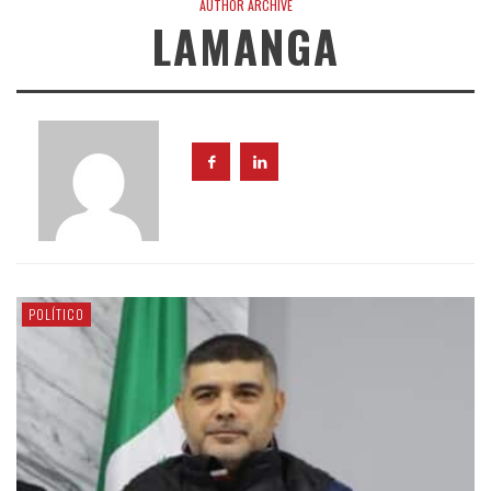
AUTHOR ARCHIVE
LAMANGA
POLÍTICO