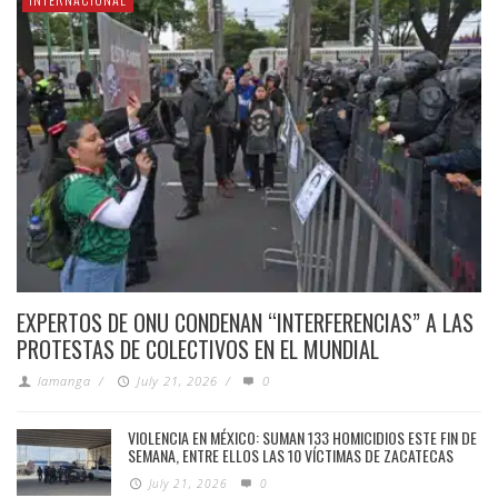
EXPERTOS DE ONU CONDENAN “INTERFERENCIAS” A LAS
PROTESTAS DE COLECTIVOS EN EL MUNDIAL
lamanga
/
July 21, 2026
/
0
VIOLENCIA EN MÉXICO: SUMAN 133 HOMICIDIOS ESTE FIN DE
SEMANA, ENTRE ELLOS LAS 10 VÍCTIMAS DE ZACATECAS
July 21, 2026
0