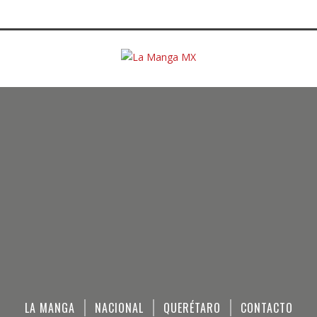
LA MANGA
NACIONAL
QUERÉTARO
CONTACTO