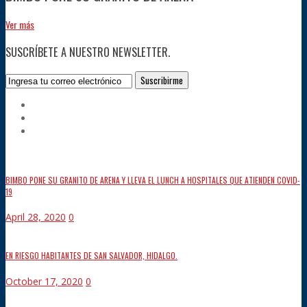
Ver más
SUSCRÍBETE A NUESTRO NEWSLETTER.
BIMBO PONE SU GRANITO DE ARENA Y LLEVA EL LUNCH A HOSPITALES QUE ATIENDEN COVID-
19
April 28, 2020
0
EN RIESGO HABITANTES DE SAN SALVADOR, HIDALGO.
October 17, 2020
0