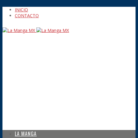
INICIO
CONTACTO
LA MANGA