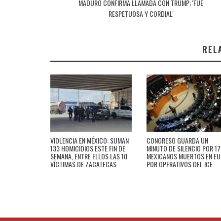
MADURO CONFIRMA LLAMADA CON TRUMP; 'FUE
RESPETUOSA Y CORDIAL'
REL
VIOLENCIA EN MÉXICO: SUMAN
CONGRESO GUARDA UN
133 HOMICIDIOS ESTE FIN DE
MINUTO DE SILENCIO POR 17
SEMANA, ENTRE ELLOS LAS 10
MEXICANOS MUERTOS EN EU
VÍCTIMAS DE ZACATECAS
POR OPERATIVOS DEL ICE