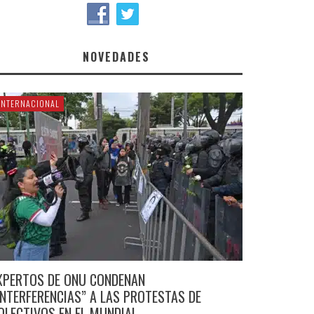
NOVEDADES
INTERNACIONAL
XPERTOS DE ONU CONDENAN
INTERFERENCIAS” A LAS PROTESTAS DE
OLECTIVOS EN EL MUNDIAL