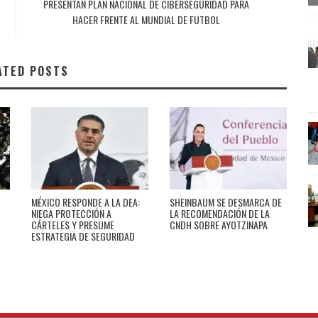
PRESENTAN PLAN NACIONAL DE CIBERSEGURIDAD PARA
HACER FRENTE AL MUNDIAL DE FUTBOL
ATED POSTS
MÉXICO RESPONDE A LA DEA:
SHEINBAUM SE DESMARCA DE
NIEGA PROTECCIÓN A
LA RECOMENDACIÓN DE LA
CÁRTELES Y PRESUME
CNDH SOBRE AYOTZINAPA
ESTRATEGIA DE SEGURIDAD