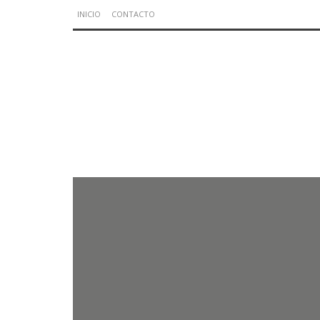
INICIO
CONTACTO