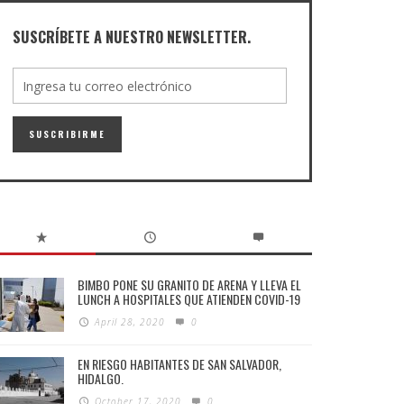
SUSCRÍBETE A NUESTRO NEWSLETTER.
BIMBO PONE SU GRANITO DE ARENA Y LLEVA EL
LUNCH A HOSPITALES QUE ATIENDEN COVID-19
April 28, 2020
0
EN RIESGO HABITANTES DE SAN SALVADOR,
HIDALGO.
October 17, 2020
0