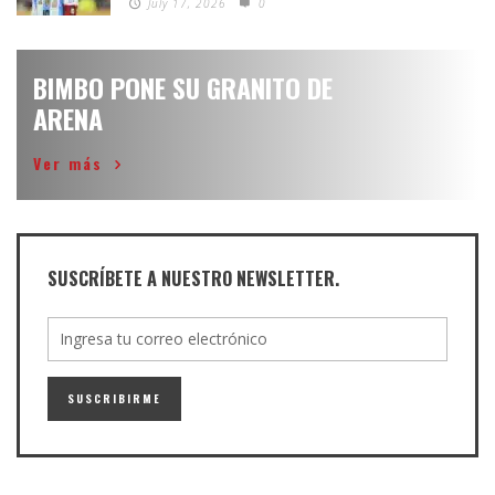
July 17, 2026
0
BIMBO PONE SU GRANITO DE
ARENA
Ver más
SUSCRÍBETE A NUESTRO NEWSLETTER.