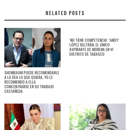
RELATED POSTS
‘NO TIENE COMPETENCIA’: ‘ANDY’
LÓPEZ BELTRÁN, EL ÚNICO
ASPIRANTE DE MORENA EN VI
DISTRITO DE TABASCO
SHEINBAUM PUEDE RECOMENDARLE
A LA DEA LO QUE QUIERA, YO LE
RECOMIENDO A ELLA
CONCENTRARSE EN SU TRABAJO:
CASTAÑEDA