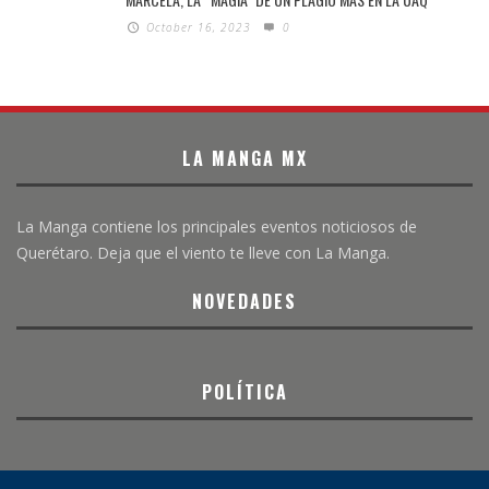
October 16, 2023
0
LA MANGA MX
La Manga contiene los principales eventos noticiosos de
Querétaro. Deja que el viento te lleve con La Manga.
NOVEDADES
POLÍTICA