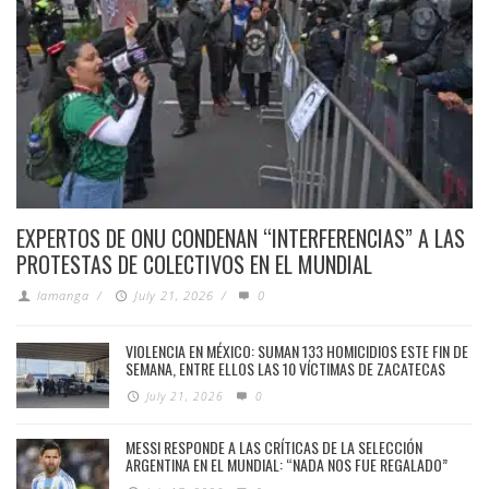
EXPERTOS DE ONU CONDENAN “INTERFERENCIAS” A LAS
PROTESTAS DE COLECTIVOS EN EL MUNDIAL
lamanga
/
July 21, 2026
/
0
VIOLENCIA EN MÉXICO: SUMAN 133 HOMICIDIOS ESTE FIN DE
SEMANA, ENTRE ELLOS LAS 10 VÍCTIMAS DE ZACATECAS
July 21, 2026
0
MESSI RESPONDE A LAS CRÍTICAS DE LA SELECCIÓN
ARGENTINA EN EL MUNDIAL: “NADA NOS FUE REGALADO”