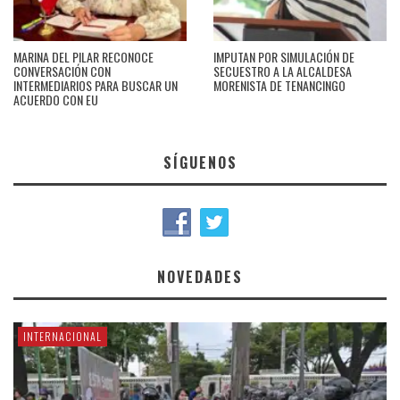
MARINA DEL PILAR RECONOCE
IMPUTAN POR SIMULACIÓN DE
CONVERSACIÓN CON
SECUESTRO A LA ALCALDESA
INTERMEDIARIOS PARA BUSCAR UN
MORENISTA DE TENANCINGO
ACUERDO CON EU
SÍGUENOS
NOVEDADES
INTERNACIONAL