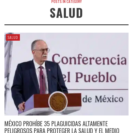
POSTS IN CATEGORY
SALUD
SALUD
MÉXICO PROHÍBE 35 PLAGUICIDAS ALTAMENTE
PELIGROSOS PARA PROTEGER LA SALUD Y EL MEDIO