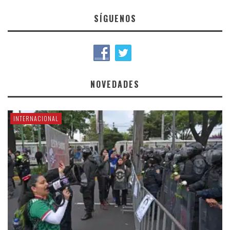
SÍGUENOS
NOVEDADES
INTERNACIONAL