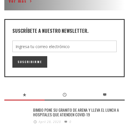
Ver más
SUSCRÍBETE A NUESTRO NEWSLETTER.
BIMBO PONE SU GRANITO DE ARENA Y LLEVA EL LUNCH A
HOSPITALES QUE ATIENDEN COVID-19
April 28, 2020
0