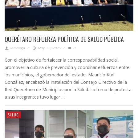
QUERÉTARO REFUERZA POLÍTICA DE SALUD PÚBLICA
lamanga
/
May 22, 2025
/
0
Con el objetivo de fortalecer la corresponsabilidad social,
promover la cultura de prevención y coordinar esfuerzos entre
los municipios, el gobernador del estado, Mauricio Kuri
González, encabezó la instalación del Consejo Directivo de la
Red Queretana de Municipios por la Salud. La toma de protesta
a sus integrantes tuvo lugar …
SALUD