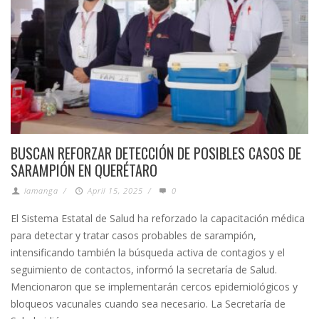
BUSCAN REFORZAR DETECCIÓN DE POSIBLES CASOS DE
SARAMPIÓN EN QUERÉTARO
lamanga
/
April 15, 2025
/
0
El Sistema Estatal de Salud ha reforzado la capacitación médica
para detectar y tratar casos probables de sarampión,
intensificando también la búsqueda activa de contagios y el
seguimiento de contactos, informó la secretaría de Salud.
Mencionaron que se implementarán cercos epidemiológicos y
bloqueos vacunales cuando sea necesario. La Secretaría de