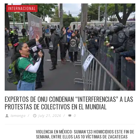
INTERNACIONAL
EXPERTOS DE ONU CONDENAN “INTERFERENCIAS” A LAS
PROTESTAS DE COLECTIVOS EN EL MUNDIAL
lamanga
/
July 21, 2026
/
0
VIOLENCIA EN MÉXICO: SUMAN 133 HOMICIDIOS ESTE FIN DE
SEMANA, ENTRE ELLOS LAS 10 VÍCTIMAS DE ZACATECAS