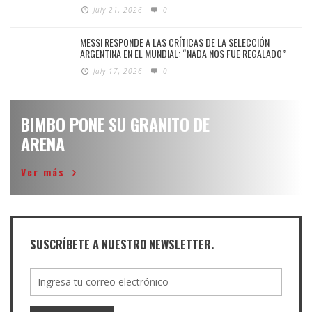
July 21, 2026
0
MESSI RESPONDE A LAS CRÍTICAS DE LA SELECCIÓN
ARGENTINA EN EL MUNDIAL: “NADA NOS FUE REGALADO”
July 17, 2026
0
BIMBO PONE SU GRANITO DE
ARENA
Ver más
SUSCRÍBETE A NUESTRO NEWSLETTER.