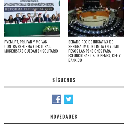
PVEM, PT, PRI, PAN Y MC VAN
SENADO RECIBE INICIATIVA DE
CONTRA REFORMA ELECTORAL;
SHEINBAUM QUE LIMITA EN 70 MIL
MORENISTAS QUEDAN EN SOLITARIO
PESOS LAS PENSIONES PARA
EXFUNCIONARIOS DE PEMEX, CFE Y
BANXICO
SÍGUENOS
NOVEDADES