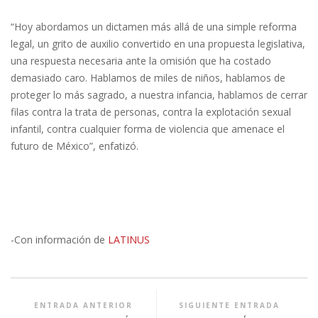
“Hoy abordamos un dictamen más allá de una simple reforma
legal, un grito de auxilio convertido en una propuesta legislativa,
una respuesta necesaria ante la omisión que ha costado
demasiado caro. Hablamos de miles de niños, hablamos de
proteger lo más sagrado, a nuestra infancia, hablamos de cerrar
filas contra la trata de personas, contra la explotación sexual
infantil, contra cualquier forma de violencia que amenace el
futuro de México”, enfatizó.
-Con información de
LATINUS
ENTRADA ANTERIOR
SIGUIENTE ENTRADA