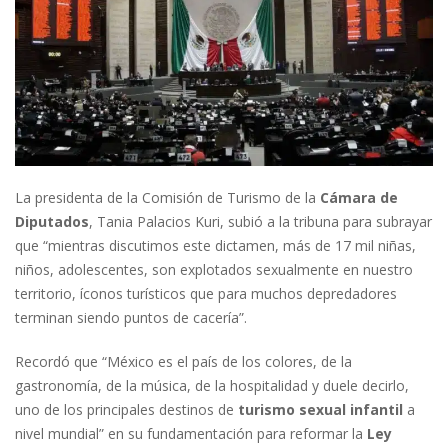
La presidenta de la Comisión de Turismo de la
Cámara de
Diputados
, Tania Palacios Kuri, subió a la tribuna para subrayar
que “mientras discutimos este dictamen, más de 17 mil niñas,
niños, adolescentes, son explotados sexualmente en nuestro
territorio, íconos turísticos que para muchos depredadores
terminan siendo puntos de cacería”.
Recordó que “México es el país de los colores, de la
gastronomía, de la música, de la hospitalidad y duele decirlo,
uno de los principales destinos de
turismo sexual infantil
a
nivel mundial” en su fundamentación para reformar la
Ley