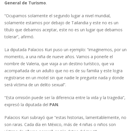
General de Turismo
.
“Ocupamos solamente el segundo lugar a nivel mundial,
solamente estamos por debajo de Tailandia y este no es un
título que debamos aceptar, este no es un lugar que debamos
tolerar”, afirmó.
La diputada Palacios Kuri puso un ejemplo: “imaginemos, por un
momento, a una niña de nueve años. Vamos a ponerle el
nombre de Valeria, que viaja a un destino turístico, que va
acompañada de un adulto que no es de su familia y este logra
registrarse en un motel sin que nadie le pregunte nada y donde
será víctima de un delito sexual”.
“Esta omisión puede ser la diferencia entre la vida y la tragedia”,
expresó la diputada del
PAN
.
Palacios Kuri subrayó que “estas historias, lamentablemente, no
son raras. Cada día en México, más de 4 niñas o niños son