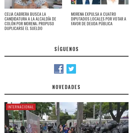
CELIA CABRERA BUSCA LA
MORENA EXPULSA A CUATRO
CANDIDATURA A LA ALCALDÍA DE
DIPUTADOS LOCALES POR VOTAR A
COLÓN POR MORENA; PROPUSO
FAVOR DE DEUDA PÚBLICA
DUPLICARSE EL SUELDO
SÍGUENOS
NOVEDADES
INTERNACIONAL