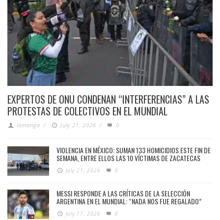
EXPERTOS DE ONU CONDENAN “INTERFERENCIAS” A LAS
PROTESTAS DE COLECTIVOS EN EL MUNDIAL
lamanga
/
July 21, 2026
/
0
VIOLENCIA EN MÉXICO: SUMAN 133 HOMICIDIOS ESTE FIN DE
SEMANA, ENTRE ELLOS LAS 10 VÍCTIMAS DE ZACATECAS
July 21, 2026
0
MESSI RESPONDE A LAS CRÍTICAS DE LA SELECCIÓN
ARGENTINA EN EL MUNDIAL: “NADA NOS FUE REGALADO”
July 17, 2026
0