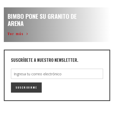
BIMBO PONE SU GRANITO DE
ARENA
Ver más
SUSCRÍBETE A NUESTRO NEWSLETTER.