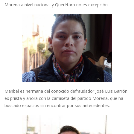
Morena a nivel nacional y Querétaro no es excepción.
Maribel es hermana del conocido defraudador José Luis Barrón,
ex priista y ahora con la camiseta del partido Morena, que ha
buscado espacios sin encontrar por sus antecedentes.