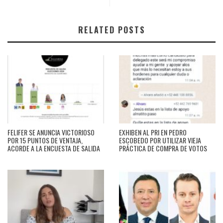
RELATED POSTS
FELIFER SE ANUNCIA VICTORIOSO
EXHIBEN AL PRI EN PEDRO
POR 15 PUNTOS DE VENTAJA,
ESCOBEDO POR UTILIZAR VIEJA
ACORDE A LA ENCUESTA DE SALIDA
PRÁCTICA DE COMPRA DE VOTOS