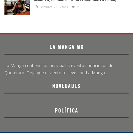
October 16, 2023
0
LA MANGA MX
La Manga contiene los principales eventos noticiosos de
Querétaro. Deja que el viento te lleve con La Manga.
NOVEDADES
POLÍTICA