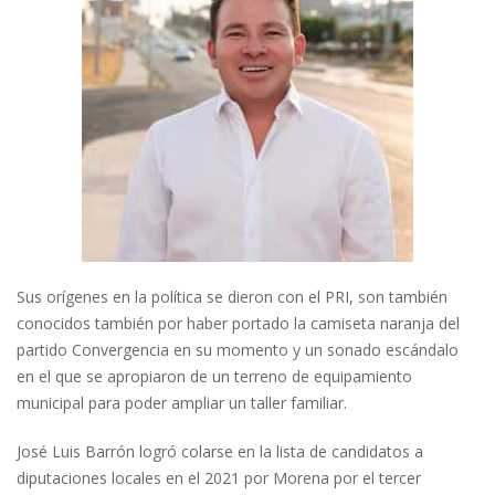
Sus orígenes en la política se dieron con el PRI, son también
conocidos también por haber portado la camiseta naranja del
partido Convergencia en su momento y un sonado escándalo
en el que se apropiaron de un terreno de equipamiento
municipal para poder ampliar un taller familiar.
José Luis Barrón logró colarse en la lista de candidatos a
diputaciones locales en el 2021 por Morena por el tercer