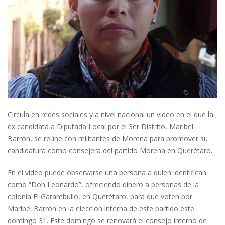
Circula en redes sociales y a nivel nacional un video en el que la
ex candidata a Diputada Local por el 3er Distrito, Maribel
Barrón, se reúne con militantes de Morena para promover su
candidatura como consejera del partido Morena en Querétaro.
En el video puede observarse una persona a quien identifican
como “Don Leonardo”, ofreciendo dinero a personas de la
colonia El Garambullo, en Querétaro, para que voten por
Maribel Barrón en la elección interna de este partido este
domingo 31. Este domingo se renovará el consejo interno de