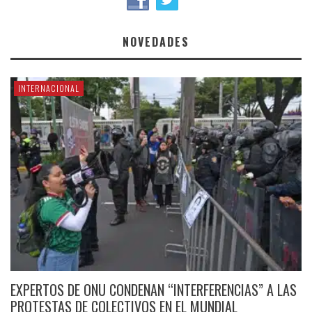
NOVEDADES
INTERNACIONAL
EXPERTOS DE ONU CONDENAN “INTERFERENCIAS” A LAS
PROTESTAS DE COLECTIVOS EN EL MUNDIAL