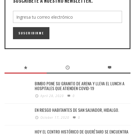
SUSCRÍBETE A NUESTRO NEWSLETTER.
BIMBO PONE SU GRANITO DE ARENA Y LLEVA EL LUNCH A
HOSPITALES QUE ATIENDEN COVID-19
April 28, 2020
0
EN RIESGO HABITANTES DE SAN SALVADOR, HIDALGO.
October 17, 2020
0
HOY EL CENTRO HISTÓRICO DE QUERÉTARO SE ENCUENTRA