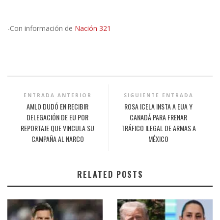
-Con información de
Nación 321
ENTRADA ANTERIOR
SIGUIENTE ENTRADA
AMLO DUDÓ EN RECIBIR
ROSA ICELA INSTA A EUA Y
DELEGACIÓN DE EU POR
CANADÁ PARA FRENAR
REPORTAJE QUE VINCULA SU
TRÁFICO ILEGAL DE ARMAS A
CAMPAÑA AL NARCO
MÉXICO
RELATED POSTS