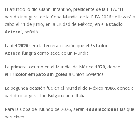
El anuncio lo dio Gianni Infantino, presidente de la FIFA. “El
partido inaugural de la Copa Mundial de la FIFA 2026 se llevará a
cabo el 11 de junio, en la Ciudad de México, en el
Estadio
Azteca
“, señaló.
La del
2026
será la tercera ocasión que el
Estadio
Azteca
fungirá como sede de un Mundial.
La primera, ocurrió en el Mundial de México
1970
, donde
el
Tricolor empató sin goles
a Unión Soviética.
La segunda ocasión fue en el Mundial de México
1986,
donde el
partido inaugural fue Bulgaria ante Italia.
Para la Copa del Mundo de 2026, serán
48 selecciones
las que
participen.