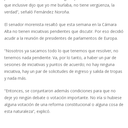
que inclusive dijo que yo me burlaba, no tiene vergüenza, la
verdad”, señaló Fernández Noroña.
El senador morenista resaltó que esta semana en la Cámara
Alta no tienen iniciativas pendientes que discutir. Por eso decidió
acudir a la reunión de presidentes de parlamentos de Europa.
“Nosotros ya sacamos todo lo que tenemos que resolver, no
tenemos nada pendiente. Va, por lo tanto, a haber un par de
sesiones de iniciativas y puntos de acuerdo; no hay ninguna
iniciativa, hay un par de solicitudes de ingreso y salida de tropas
y nada más.
“Entonces, se conjuntaron además condiciones para que no
deje yo ningún debate o votación importante. No iría si hubiese
alguna votación de una reforma constitucional o alguna cosa de
esta naturaleza”, explicó.