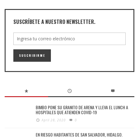
SUSCRÍBETE A NUESTRO NEWSLETTER.
BIMBO PONE SU GRANITO DE ARENA Y LLEVA EL LUNCH A
HOSPITALES QUE ATIENDEN COVID-19
April 28, 2020
0
EN RIESGO HABITANTES DE SAN SALVADOR, HIDALGO.