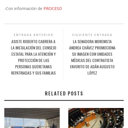
-Con información de
PROCESO
ENTRADA ANTERIOR
SIGUIENTE ENTRADA
ASISTE ROBERTO CABRERA A
LA SENADORA MORENISTA
LA INSTALACIÓN DEL CONSEJO
ANDREA CHÁVEZ PROMOCIONA
ESTATAL PARA LA ATENCIÓN Y
SU IMAGEN CON UNIDADES
PROTECCIÓN DE LAS
MÉDICAS DEL CONTRATISTA
PERSONAS QUERETANAS
FAVORITO DE ADÁN AUGUSTO
REPATRIADAS Y SUS FAMILIAS
LÓPEZ
RELATED POSTS