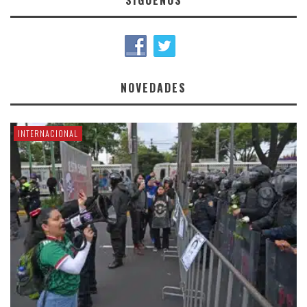
NOVEDADES
INTERNACIONAL