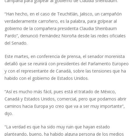
campaña para golpear al gobierno de Claudia Sheinbaum.
“Han hecho, en el caso de Teuchitlán, Jalisco, un campañón
verdaderamente carroñero, es la palabra, para golpear al
gobierno de la compañera presidenta Claudia Sheinbaum
Pardo”, denunció Fernández Noroña desde las redes oficiales
del Senado.
Este martes, en conferencia de prensa, el senador morenista
detalló que se reunirá con presidentes del Parlamento Europeo
y con el representante de Canadá, sobre las tensiones que ha
habido con el gobierno de Estados Unidos.
“Así es mucho más fácil, pues está el tratado de México,
Canadá y Estados Unidos, comercial, pero que podamos abrir
caminos hacia Europa yo creo que va a ser muy importante”,
dijo.
“La verdad es que ha sido muy ruin que hayan estado
planteando, bueno, ha habido alguna persona de los medios