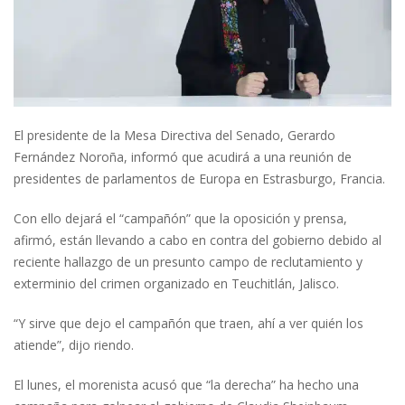
El presidente de la Mesa Directiva del Senado, Gerardo
Fernández Noroña, informó que acudirá a una reunión de
presidentes de parlamentos de Europa en Estrasburgo, Francia.
Con ello dejará el “campañón” que la oposición y prensa,
afirmó, están llevando a cabo en contra del gobierno debido al
reciente hallazgo de un presunto campo de reclutamiento y
exterminio del crimen organizado en Teuchitlán, Jalisco.
“Y sirve que dejo el campañón que traen, ahí a ver quién los
atiende”, dijo riendo.
El lunes, el morenista acusó que “la derecha” ha hecho una