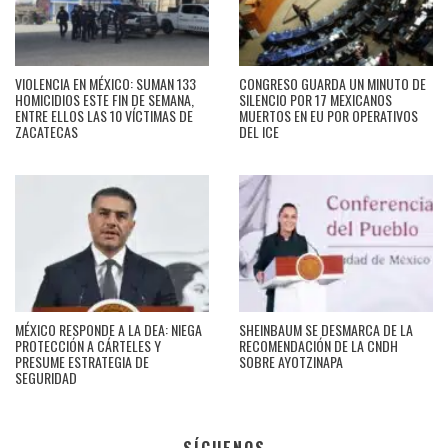
VIOLENCIA EN MÉXICO: SUMAN 133
CONGRESO GUARDA UN MINUTO DE
HOMICIDIOS ESTE FIN DE SEMANA,
SILENCIO POR 17 MEXICANOS
ENTRE ELLOS LAS 10 VÍCTIMAS DE
MUERTOS EN EU POR OPERATIVOS
ZACATECAS
DEL ICE
MÉXICO RESPONDE A LA DEA: NIEGA
SHEINBAUM SE DESMARCA DE LA
PROTECCIÓN A CÁRTELES Y
RECOMENDACIÓN DE LA CNDH
PRESUME ESTRATEGIA DE
SOBRE AYOTZINAPA
SEGURIDAD
SÍGUENOS