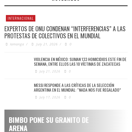
INTERNACIONAL
EXPERTOS DE ONU CONDENAN “INTERFERENCIAS” A LAS
PROTESTAS DE COLECTIVOS EN EL MUNDIAL
lamanga
/
July 21, 2026
/
0
VIOLENCIA EN MÉXICO: SUMAN 133 HOMICIDIOS ESTE FIN DE
SEMANA, ENTRE ELLOS LAS 10 VÍCTIMAS DE ZACATECAS
July 21, 2026
0
MESSI RESPONDE A LAS CRÍTICAS DE LA SELECCIÓN
ARGENTINA EN EL MUNDIAL: “NADA NOS FUE REGALADO”
July 17, 2026
0
BIMBO PONE SU GRANITO DE
ARENA