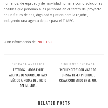
humanos, de equidad y de movilidad humana como soluciones
posibles que pondrían a las personas en el centro del proyecto
de un futuro de paz, dignidad y justicia para la región”,
incluyendo una agenta de paz para el T-MEC.
-Con información de
PROCESO
ENTRADA ANTERIOR
SIGUIENTE ENTRADA
ESTADOS UNIDOS EMITE
'INFLUENCERS' CON VISAS DE
ALERTAS DE SEGURIDAD PARA
TURISTA TIENEN PROHIBIDO
MÉXICO A HORAS DEL INICIO
CREAR CONTENIDO EN EE. UU.
DEL MUNDIAL
RELATED POSTS