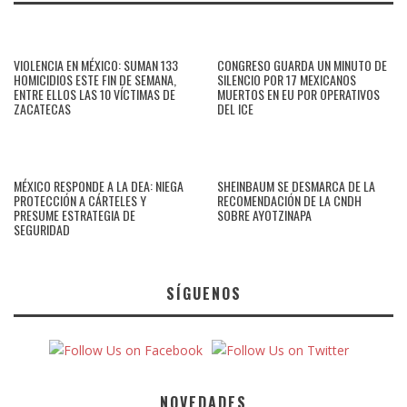
VIOLENCIA EN MÉXICO: SUMAN 133
CONGRESO GUARDA UN MINUTO DE
HOMICIDIOS ESTE FIN DE SEMANA,
SILENCIO POR 17 MEXICANOS
ENTRE ELLOS LAS 10 VÍCTIMAS DE
MUERTOS EN EU POR OPERATIVOS
ZACATECAS
DEL ICE
MÉXICO RESPONDE A LA DEA: NIEGA
SHEINBAUM SE DESMARCA DE LA
PROTECCIÓN A CÁRTELES Y
RECOMENDACIÓN DE LA CNDH
PRESUME ESTRATEGIA DE
SOBRE AYOTZINAPA
SEGURIDAD
SÍGUENOS
NOVEDADES