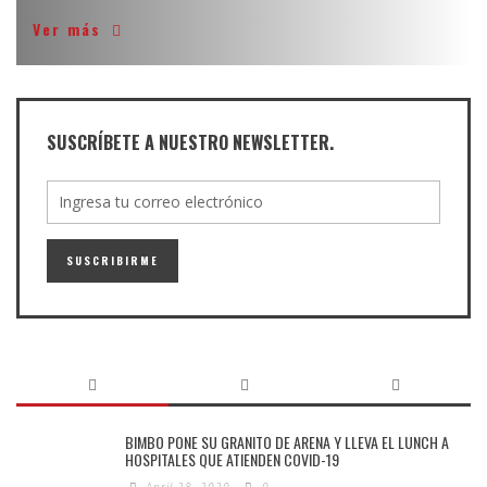
Ver más
SUSCRÍBETE A NUESTRO NEWSLETTER.
BIMBO PONE SU GRANITO DE ARENA Y LLEVA EL LUNCH A
HOSPITALES QUE ATIENDEN COVID-19
April 28, 2020
0