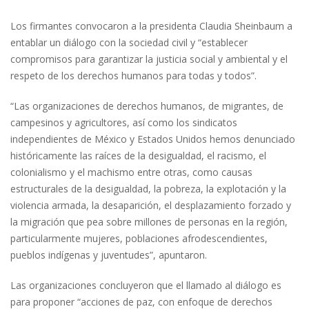
Los firmantes convocaron a la presidenta Claudia Sheinbaum a
entablar un diálogo con la sociedad civil y “establecer
compromisos para garantizar la justicia social y ambiental y el
respeto de los derechos humanos para todas y todos”.
“Las organizaciones de derechos humanos, de migrantes, de
campesinos y agricultores, así como los sindicatos
independientes de México y Estados Unidos hemos denunciado
históricamente las raíces de la desigualdad, el racismo, el
colonialismo y el machismo entre otras, como causas
estructurales de la desigualdad, la pobreza, la explotación y la
violencia armada, la desaparición, el desplazamiento forzado y
la migración que pea sobre millones de personas en la región,
particularmente mujeres, poblaciones afrodescendientes,
pueblos indígenas y juventudes”, apuntaron.
Las organizaciones concluyeron que el llamado al diálogo es
para proponer “acciones de paz, con enfoque de derechos