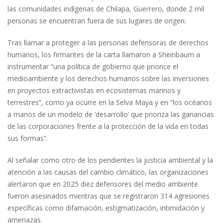
las comunidades indígenas de Chilapa, Guerrero, donde 2 mil
personas se encuentran fuera de sus lugares de origen.
Tras llamar a proteger a las personas defensoras de derechos
humanos, los firmantes de la carta llamaron a Sheinbaum a
instrumentar “una política de gobierno que priorice el
medioambiente y los derechos humanos sobre las inversiones
en proyectos extractivistas en ecosistemas marinos y
terrestres”, como ya ocurre en la Selva Maya y en “los océanos
a manos de un modelo de ‘desarrollo’ que prioriza las ganancias
de las corporaciones frente a la protección de la vida en todas
sus formas”.
Al señalar como otro de los pendientes la justicia ambiental y la
atención a las causas del cambio climático, las organizaciones
alertaron que en 2025 diez defensores del medio ambiente
fueron asesinados mientras que se registraron 314 agresiones
específicas como difamación, estigmatización, intimidación y
amenazas.