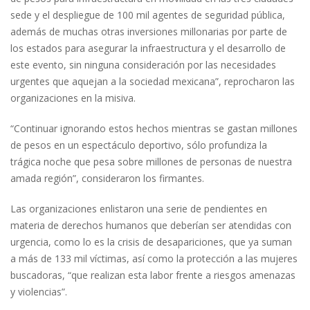
sede y el despliegue de 100 mil agentes de seguridad pública,
además de muchas otras inversiones millonarias por parte de
los estados para asegurar la infraestructura y el desarrollo de
este evento, sin ninguna consideración por las necesidades
urgentes que aquejan a la sociedad mexicana”, reprocharon las
organizaciones en la misiva.
“Continuar ignorando estos hechos mientras se gastan millones
de pesos en un espectáculo deportivo, sólo profundiza la
trágica noche que pesa sobre millones de personas de nuestra
amada región”, consideraron los firmantes.
Las organizaciones enlistaron una serie de pendientes en
materia de derechos humanos que deberían ser atendidas con
urgencia, como lo es la crisis de desapariciones, que ya suman
a más de 133 mil víctimas, así como la protección a las mujeres
buscadoras, “que realizan esta labor frente a riesgos amenazas
y violencias”.