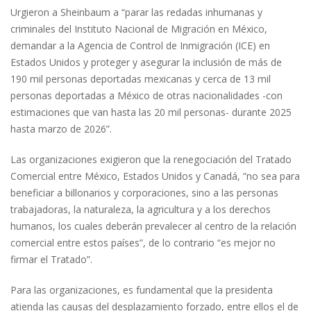
Urgieron a Sheinbaum a “parar las redadas inhumanas y
criminales del Instituto Nacional de Migración en México,
demandar a la Agencia de Control de Inmigración (ICE) en
Estados Unidos y proteger y asegurar la inclusión de más de
190 mil personas deportadas mexicanas y cerca de 13 mil
personas deportadas a México de otras nacionalidades -con
estimaciones que van hasta las 20 mil personas- durante 2025
hasta marzo de 2026”.
Las organizaciones exigieron que la renegociación del Tratado
Comercial entre México, Estados Unidos y Canadá, “no sea para
beneficiar a billonarios y corporaciones, sino a las personas
trabajadoras, la naturaleza, la agricultura y a los derechos
humanos, los cuales deberán prevalecer al centro de la relación
comercial entre estos países”, de lo contrario “es mejor no
firmar el Tratado”.
Para las organizaciones, es fundamental que la presidenta
atienda las causas del desplazamiento forzado, entre ellos el de