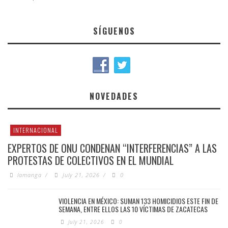
SÍGUENOS
NOVEDADES
INTERNACIONAL
EXPERTOS DE ONU CONDENAN “INTERFERENCIAS” A LAS
PROTESTAS DE COLECTIVOS EN EL MUNDIAL
lamanga
/
July 21, 2026
/
0
VIOLENCIA EN MÉXICO: SUMAN 133 HOMICIDIOS ESTE FIN DE
SEMANA, ENTRE ELLOS LAS 10 VÍCTIMAS DE ZACATECAS
July 21, 2026
0