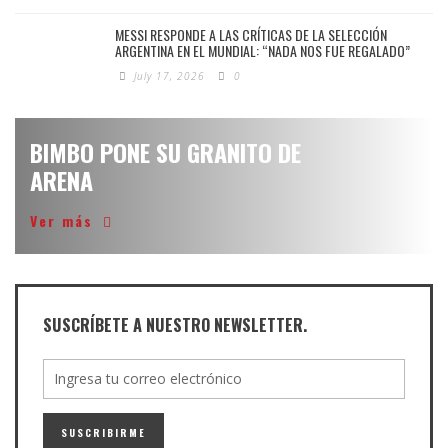
MESSI RESPONDE A LAS CRÍTICAS DE LA SELECCIÓN
ARGENTINA EN EL MUNDIAL: “NADA NOS FUE REGALADO”
July 17, 2026
0
BIMBO PONE SU GRANITO DE
ARENA
Ver más
SUSCRÍBETE A NUESTRO NEWSLETTER.