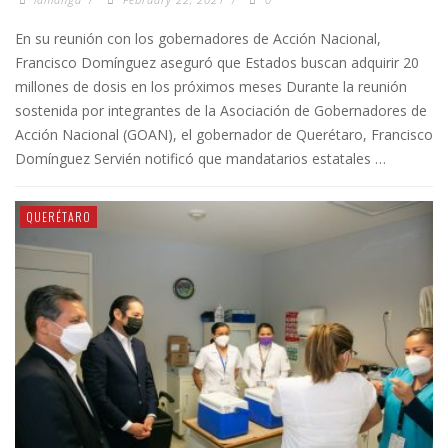
En su reunión con los gobernadores de Acción Nacional,
Francisco Domínguez aseguró que Estados buscan adquirir 20
millones de dosis en los próximos meses Durante la reunión
sostenida por integrantes de la Asociación de Gobernadores de
Acción Nacional (GOAN), el gobernador de Querétaro, Francisco
Domínguez Servién notificó que mandatarios estatales …
QUERÉTARO