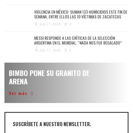
VIOLENCIA EN MÉXICO: SUMAN 133 HOMICIDIOS ESTE FIN DE
SEMANA, ENTRE ELLOS LAS 10 VÍCTIMAS DE ZACATECAS
July 21, 2026
0
MESSI RESPONDE A LAS CRÍTICAS DE LA SELECCIÓN
ARGENTINA EN EL MUNDIAL: “NADA NOS FUE REGALADO”
July 17, 2026
0
BIMBO PONE SU GRANITO DE
ARENA
Ver más
SUSCRÍBETE A NUESTRO NEWSLETTER.