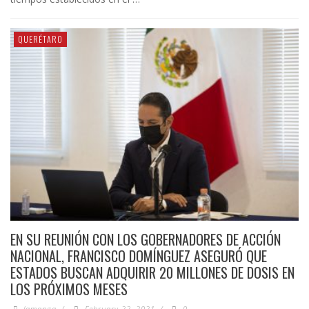
QUERÉTARO
EN SU REUNIÓN CON LOS GOBERNADORES DE ACCIÓN
NACIONAL, FRANCISCO DOMÍNGUEZ ASEGURÓ QUE
ESTADOS BUSCAN ADQUIRIR 20 MILLONES DE DOSIS EN
LOS PRÓXIMOS MESES
lamanga
/
February 22, 2021
/
0