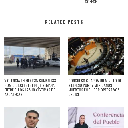
COFECE...
RELATED POSTS
VIOLENCIA EN MÉXICO: SUMAN 133
CONGRESO GUARDA UN MINUTO DE
HOMICIDIOS ESTE FIN DE SEMANA,
SILENCIO POR 17 MEXICANOS
ENTRE ELLOS LAS 10 VÍCTIMAS DE
MUERTOS EN EU POR OPERATIVOS
ZACATECAS
DEL ICE