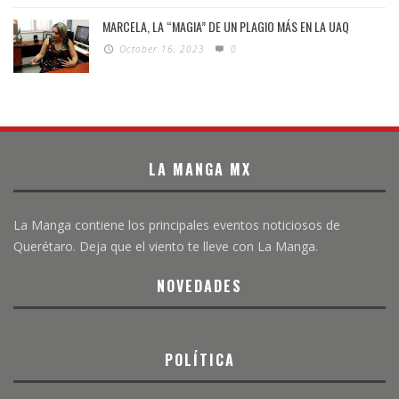
MARCELA, LA “MAGIA” DE UN PLAGIO MÁS EN LA UAQ
October 16, 2023
0
LA MANGA MX
La Manga contiene los principales eventos noticiosos de
Querétaro. Deja que el viento te lleve con La Manga.
NOVEDADES
POLÍTICA