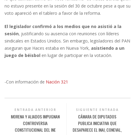
no estuvo presente en la sesión del 30 de octubre pese a que su
voto apareció en el tablero a favor de la reforma.
El legislador confirmó a los medios que no asistió a la
sesión
, justificando su ausencia con reuniones con líderes
sindicales en Estados Unidos. Sin embargo, legisladores del PAN
aseguran que Haces estaba en Nueva York,
asistiendo a un
juego de béisbol
en lugar de participar en la votación.
-Con información de
Nación 321
ENTRADA ANTERIOR
SIGUIENTE ENTRADA
MORENA Y ALIADOS IMPUGNAN
CÁMARA DE DIPUTADOS
CONTROVERSIA
PUBLICA INICIATIVA QUE
CONSTITUCIONAL DEL INE
DESAPARECE EL INAI, CONEVAL,