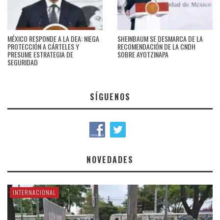
MÉXICO RESPONDE A LA DEA: NIEGA
SHEINBAUM SE DESMARCA DE LA
PROTECCIÓN A CÁRTELES Y
RECOMENDACIÓN DE LA CNDH
PRESUME ESTRATEGIA DE
SOBRE AYOTZINAPA
SEGURIDAD
SÍGUENOS
NOVEDADES
INTERNACIONAL