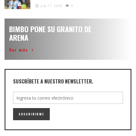
July 17, 2026
0
BIMBO PONE SU GRANITO DE
ARENA
Ver más
SUSCRÍBETE A NUESTRO NEWSLETTER.