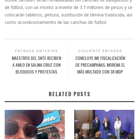
de fútbol, con un monto a invertir de 3.7 millones de pesos y se
colocarán tableros, pintura, sustitución de lámina traslúcida, así
como acondicionamiento de las canchas de futbol.
ENTRADA ANTERIOR
SIGUIENTE ENTRADA
MAESTROS DEL SNTE RECIBEN
CONCLUYE INE FISCALIZACIÓN
A AMLO EN SALINA CRUZ CON
DE PRECAMPAÑAS; MORENA EL
BLOQUEOS Y PROTESTAS
MÁS MULTADO CON 38 MDP
RELATED POSTS