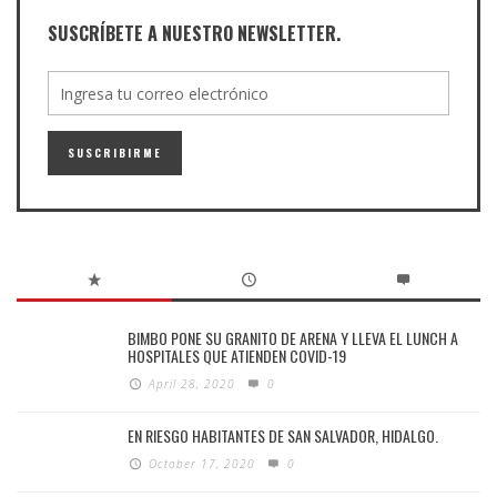
SUSCRÍBETE A NUESTRO NEWSLETTER.
BIMBO PONE SU GRANITO DE ARENA Y LLEVA EL LUNCH A
HOSPITALES QUE ATIENDEN COVID-19
April 28, 2020
0
EN RIESGO HABITANTES DE SAN SALVADOR, HIDALGO.
October 17, 2020
0