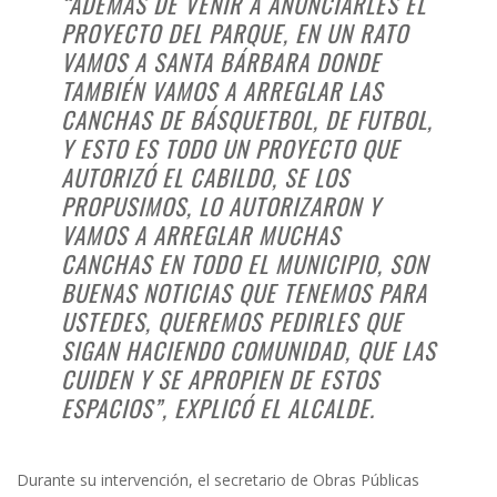
“ADEMÁS DE VENIR A ANUNCIARLES EL
PROYECTO DEL PARQUE, EN UN RATO
VAMOS A SANTA BÁRBARA DONDE
TAMBIÉN VAMOS A ARREGLAR LAS
CANCHAS DE BÁSQUETBOL, DE FUTBOL,
Y ESTO ES TODO UN PROYECTO QUE
AUTORIZÓ EL CABILDO, SE LOS
PROPUSIMOS, LO AUTORIZARON Y
VAMOS A ARREGLAR MUCHAS
CANCHAS EN TODO EL MUNICIPIO, SON
BUENAS NOTICIAS QUE TENEMOS PARA
USTEDES, QUEREMOS PEDIRLES QUE
SIGAN HACIENDO COMUNIDAD, QUE LAS
CUIDEN Y SE APROPIEN DE ESTOS
ESPACIOS”, EXPLICÓ EL ALCALDE.
Durante su intervención, el secretario de Obras Públicas