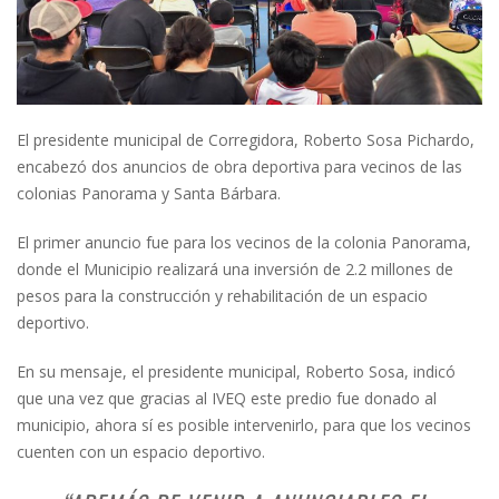
El presidente municipal de Corregidora, Roberto Sosa Pichardo,
encabezó dos anuncios de obra deportiva para vecinos de las
colonias Panorama y Santa Bárbara.
El primer anuncio fue para los vecinos de la colonia Panorama,
donde el Municipio realizará una inversión de 2.2 millones de
pesos para la construcción y rehabilitación de un espacio
deportivo.
En su mensaje, el presidente municipal, Roberto Sosa, indicó
que una vez que gracias al IVEQ este predio fue donado al
municipio, ahora sí es posible intervenirlo, para que los vecinos
cuenten con un espacio deportivo.