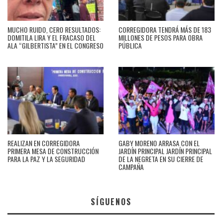
MUCHO RUIDO, CERO RESULTADOS:
CORREGIDORA TENDRÁ MÁS DE 183
DOMITILA LIRA Y EL FRACASO DEL
MILLONES DE PESOS PARA OBRA
ALA “GILBERTISTA” EN EL CONGRESO
PÚBLICA
REALIZAN EN CORREGIDORA
GABY MORENO ARRASA CON EL
PRIMERA MESA DE CONSTRUCCIÓN
JARDÍN PRINCIPAL JARDÍN PRINCIPAL
PARA LA PAZ Y LA SEGURIDAD
DE LA NEGRETA EN SU CIERRE DE
CAMPAÑA
SÍGUENOS