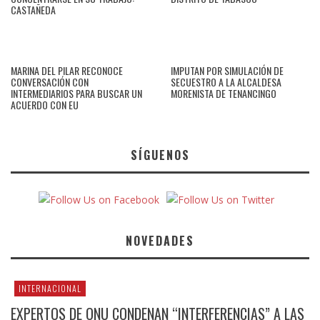
CASTAÑEDA
MARINA DEL PILAR RECONOCE
IMPUTAN POR SIMULACIÓN DE
CONVERSACIÓN CON
SECUESTRO A LA ALCALDESA
INTERMEDIARIOS PARA BUSCAR UN
MORENISTA DE TENANCINGO
ACUERDO CON EU
SÍGUENOS
NOVEDADES
INTERNACIONAL
EXPERTOS DE ONU CONDENAN “INTERFERENCIAS” A LAS