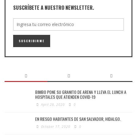
SUSCRÍBETE A NUESTRO NEWSLETTER.
BIMBO PONE SU GRANITO DE ARENA Y LLEVA EL LUNCH A
HOSPITALES QUE ATIENDEN COVID-19
April 28, 2020
0
EN RIESGO HABITANTES DE SAN SALVADOR, HIDALGO.
October 17, 2020
0