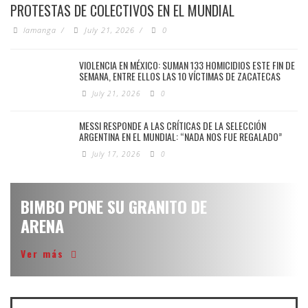
PROTESTAS DE COLECTIVOS EN EL MUNDIAL
lamanga
/
July 21, 2026
/
0
VIOLENCIA EN MÉXICO: SUMAN 133 HOMICIDIOS ESTE FIN DE
SEMANA, ENTRE ELLOS LAS 10 VÍCTIMAS DE ZACATECAS
July 21, 2026
0
MESSI RESPONDE A LAS CRÍTICAS DE LA SELECCIÓN
ARGENTINA EN EL MUNDIAL: “NADA NOS FUE REGALADO”
July 17, 2026
0
BIMBO PONE SU GRANITO DE
ARENA
Ver más