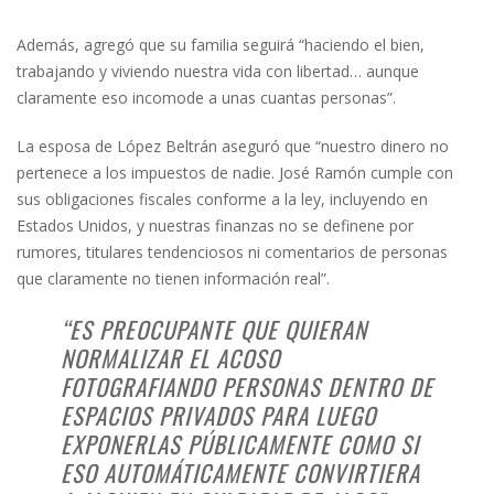
Además, agregó que su familia seguirá “haciendo el bien,
trabajando y viviendo nuestra vida con libertad… aunque
claramente eso incomode a unas cuantas personas”.
La esposa de López Beltrán aseguró que “nuestro dinero no
pertenece a los impuestos de nadie. José Ramón cumple con
sus obligaciones fiscales conforme a la ley, incluyendo en
Estados Unidos, y nuestras finanzas no se definene por
rumores, titulares tendenciosos ni comentarios de personas
que claramente no tienen información real”.
“ES PREOCUPANTE QUE QUIERAN
NORMALIZAR EL ACOSO
FOTOGRAFIANDO PERSONAS DENTRO DE
ESPACIOS PRIVADOS PARA LUEGO
EXPONERLAS PÚBLICAMENTE COMO SI
ESO AUTOMÁTICAMENTE CONVIRTIERA