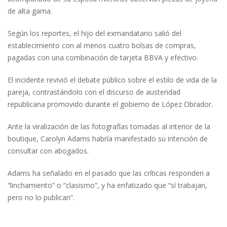
de alta gama.
Según los reportes, el hijo del exmandatario salió del
establecimiento con al menos cuatro bolsas de compras,
pagadas con una combinación de tarjeta BBVA y efectivo.
El incidente revivió el debate público sobre el estilo de vida de la
pareja, contrastándolo con el discurso de austeridad
republicana promovido durante el gobierno de López Obrador.
Ante la viralización de las fotografías tomadas al interior de la
boutique, Carolyn Adams habría manifestado su intención de
consultar con abogados.
Adams ha señalado en el pasado que las críticas responden a
“linchamiento” o “clasismo”, y ha enfatizado que “sí trabajan,
pero no lo publican”.