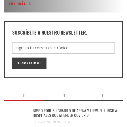
Ver más
SUSCRÍBETE A NUESTRO NEWSLETTER.
BIMBO PONE SU GRANITO DE ARENA Y LLEVA EL LUNCH A
HOSPITALES QUE ATIENDEN COVID-19
April 28, 2020
0