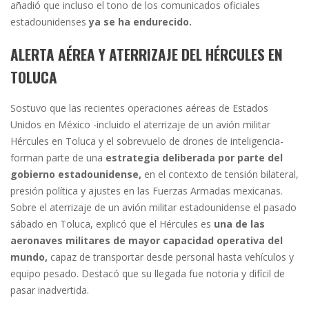
añadió que incluso el tono de los comunicados oficiales
estadounidenses
ya se ha endurecido.
ALERTA AÉREA Y ATERRIZAJE DEL HÉRCULES EN
TOLUCA
Sostuvo que las recientes operaciones aéreas de Estados
Unidos en México -incluido el aterrizaje de un avión militar
Hércules en Toluca y el sobrevuelo de drones de inteligencia-
forman parte de una
estrategia deliberada por parte del
gobierno estadounidense,
en el contexto de tensión bilateral,
presión política y ajustes en las Fuerzas Armadas mexicanas.
Sobre el aterrizaje de un avión militar estadounidense el pasado
sábado en Toluca, explicó que el Hércules es
una de las
aeronaves militares de mayor capacidad operativa del
mundo,
capaz de transportar desde personal hasta vehículos y
equipo pesado. Destacó que su llegada fue notoria y difícil de
pasar inadvertida.