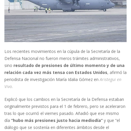
Los recientes movimientos en la cúpula de la Secretaría de la
Defensa Nacional no fueron meros trámites administrativos,
sino
resultado de presiones de último momento
y de una
relación cada vez más tensa con Estados Unidos
, afirmó la
periodista de investigación María Idalia Gómez en
Aristegui en
Vivo.
Explicó que los cambios en la Secretaría de la Defensa estaban
originalmente previstos para el 1 de febrero, pero se aceleraron
tras lo que ocurrió el viernes pasado. Añadió que ese mismo
día
“hubo más presiones justo hacia mediodía”
y que “el
diálogo que se sostenía en diferentes ámbitos desde el