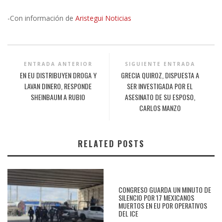
-Con información de
Aristegui Noticias
ENTRADA ANTERIOR
SIGUIENTE ENTRADA
EN EU DISTRIBUYEN DROGA Y
GRECIA QUIROZ, DISPUESTA A
LAVAN DINERO, RESPONDE
SER INVESTIGADA POR EL
SHEINBAUM A RUBIO
ASESINATO DE SU ESPOSO,
CARLOS MANZO
RELATED POSTS
CONGRESO GUARDA UN MINUTO DE
SILENCIO POR 17 MEXICANOS
MUERTOS EN EU POR OPERATIVOS
DEL ICE