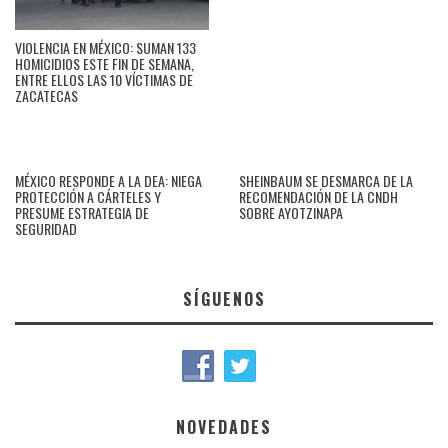
VIOLENCIA EN MÉXICO: SUMAN 133
HOMICIDIOS ESTE FIN DE SEMANA,
ENTRE ELLOS LAS 10 VÍCTIMAS DE
ZACATECAS
MÉXICO RESPONDE A LA DEA: NIEGA
SHEINBAUM SE DESMARCA DE LA
PROTECCIÓN A CÁRTELES Y
RECOMENDACIÓN DE LA CNDH
PRESUME ESTRATEGIA DE
SOBRE AYOTZINAPA
SEGURIDAD
SÍGUENOS
NOVEDADES