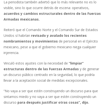
La periodista también advirtió que lo más relevante no es lo
visible, sino lo que ocurre detrás de escena: operativos,
acuerdos y cambios estructurales dentro de las Fuerzas
Armadas mexicanas.
Reiteró que el Comando Norte y el Comando Sur de Estados
Unidos sí habrían
revisado y avalado los recientes
nombramientos y movimientos
de personal en el Ejército
mexicano, pese a que el gobierno mexicano niega cualquier
injerencia.
Vinculó estos ajustes con la necesidad de
“limpiar”
estructuras dentro de las Fuerzas Armadas
y de generar
un discurso público centrado en la seguridad, lo que podría
llevar a la aceptación social de medidas excepcionales.
“No vaya a ser que estén construyendo un discurso para que
sintamos miedo y no vaya a ser que estén construyendo un
discurso
para después justificar otras cosas”, dijo.