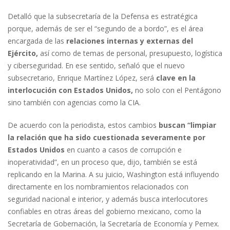
Detalló que la subsecretaría de la Defensa es estratégica
porque, además de ser el “segundo de a bordo”, es el área
encargada de las
relaciones internas y externas del
Ejército,
así como de temas de personal, presupuesto, logística
y ciberseguridad. En ese sentido, señaló que el nuevo
subsecretario, Enrique Martínez López, será
clave en la
interlocución con Estados Unidos,
no solo con el Pentágono
sino también con agencias como la CIA.
De acuerdo con la periodista, estos cambios
buscan “limpiar
la relación que ha sido cuestionada severamente por
Estados Unidos
en cuanto a casos de corrupción e
inoperatividad”, en un proceso que, dijo, también se está
replicando en la Marina. A su juicio, Washington está influyendo
directamente en los nombramientos relacionados con
seguridad nacional e interior, y además busca interlocutores
confiables en otras áreas del gobierno mexicano, como la
Secretaría de Gobernación, la Secretaría de Economía y Pemex.