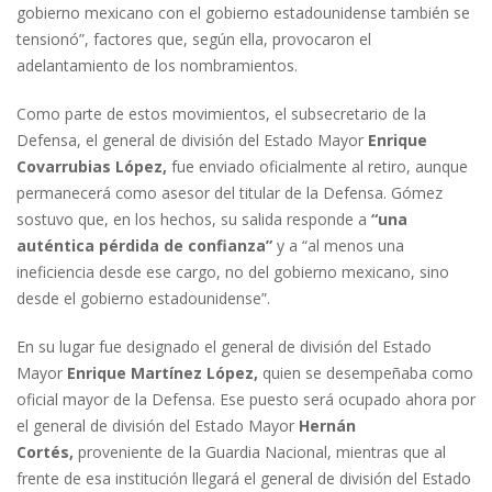
gobierno mexicano con el gobierno estadounidense también se
tensionó”, factores que, según ella, provocaron el
adelantamiento de los nombramientos.
Como parte de estos movimientos, el subsecretario de la
Defensa, el general de división del Estado Mayor
Enrique
Covarrubias López,
fue enviado oficialmente al retiro, aunque
permanecerá como asesor del titular de la Defensa. Gómez
sostuvo que, en los hechos, su salida responde a
“una
auténtica pérdida de confianza”
y a “al menos una
ineficiencia desde ese cargo, no del gobierno mexicano, sino
desde el gobierno estadounidense”.
En su lugar fue designado el general de división del Estado
Mayor
Enrique Martínez López,
quien se desempeñaba como
oficial mayor de la Defensa. Ese puesto será ocupado ahora por
el general de división del Estado Mayor
Hernán
Cortés,
proveniente de la Guardia Nacional, mientras que al
frente de esa institución llegará el general de división del Estado