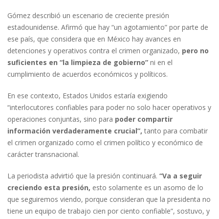
Gómez describió un escenario de creciente presión
estadounidense. Afirmó que hay “un agotamiento” por parte de
ese país, que considera que en México hay avances en
detenciones y operativos contra el crimen organizado,
pero no
suficientes en “la limpieza de gobierno”
ni en el
cumplimiento de acuerdos económicos y políticos.
En ese contexto, Estados Unidos estaría exigiendo
“interlocutores confiables para poder no solo hacer operativos y
operaciones conjuntas, sino para
poder compartir
información verdaderamente crucial”,
tanto para combatir
el crimen organizado como el crimen político y económico de
carácter transnacional.
La periodista advirtió que la presión continuará.
“Va a seguir
creciendo esta presión,
esto solamente es un asomo de lo
que seguiremos viendo, porque consideran que la presidenta no
tiene un equipo de trabajo cien por ciento confiable”, sostuvo, y