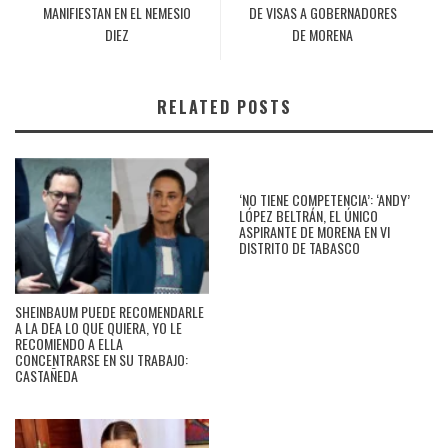
MANIFIESTAN EN EL NEMESIO
DE VISAS A GOBERNADORES
DIEZ
DE MORENA
RELATED POSTS
‘NO TIENE COMPETENCIA’: ‘ANDY’
LÓPEZ BELTRÁN, EL ÚNICO
ASPIRANTE DE MORENA EN VI
DISTRITO DE TABASCO
SHEINBAUM PUEDE RECOMENDARLE
A LA DEA LO QUE QUIERA, YO LE
RECOMIENDO A ELLA
CONCENTRARSE EN SU TRABAJO:
CASTAÑEDA