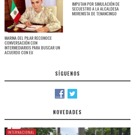
IMPUTAN POR SIMULACIÓN DE
SECUESTRO A LA ALCALDESA
MORENISTA DE TENANCINGO
MARINA DEL PILAR RECONOCE
CONVERSACIÓN CON
INTERMEDIARIOS PARA BUSCAR UN
ACUERDO CON EU
SÍGUENOS
NOVEDADES
INTERNACIONAL