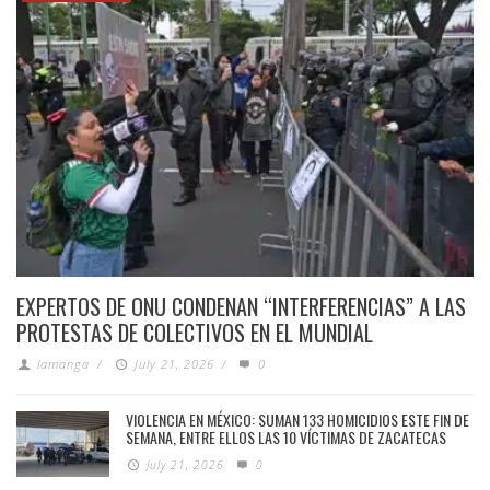
EXPERTOS DE ONU CONDENAN “INTERFERENCIAS” A LAS
PROTESTAS DE COLECTIVOS EN EL MUNDIAL
lamanga
/
July 21, 2026
/
0
VIOLENCIA EN MÉXICO: SUMAN 133 HOMICIDIOS ESTE FIN DE
SEMANA, ENTRE ELLOS LAS 10 VÍCTIMAS DE ZACATECAS
July 21, 2026
0