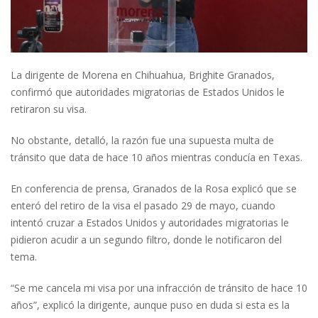
La dirigente de Morena en Chihuahua, Brighite Granados,
confirmó que autoridades migratorias de Estados Unidos le
retiraron su visa.
No obstante, detalló, la razón fue una supuesta multa de
tránsito que data de hace 10 años mientras conducía en Texas.
En conferencia de prensa, Granados de la Rosa explicó que se
enteró del retiro de la visa el pasado 29 de mayo, cuando
intentó cruzar a Estados Unidos y autoridades migratorias le
pidieron acudir a un segundo filtro, donde le notificaron del
tema.
“Se me cancela mi visa por una infracción de tránsito de hace 10
años”, explicó la dirigente, aunque puso en duda si esta es la