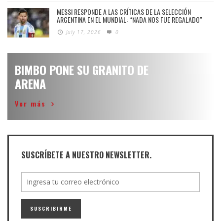
MESSI RESPONDE A LAS CRÍTICAS DE LA SELECCIÓN
ARGENTINA EN EL MUNDIAL: “NADA NOS FUE REGALADO”
July 17, 2026
0
BIMBO PONE SU GRANITO DE
ARENA
Ver más
SUSCRÍBETE A NUESTRO NEWSLETTER.