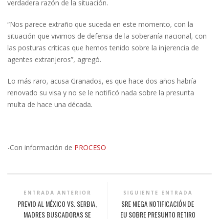
verdadera razón de la situación.
“Nos parece extraño que suceda en este momento, con la
situación que vivimos de defensa de la soberanía nacional, con
las posturas críticas que hemos tenido sobre la injerencia de
agentes extranjeros”, agregó.
Lo más raro, acusa Granados, es que hace dos años habría
renovado su visa y no se le notificó nada sobre la presunta
multa de hace una década.
-Con información de
PROCESO
ENTRADA ANTERIOR
SIGUIENTE ENTRADA
PREVIO AL MÉXICO VS. SERBIA,
SRE NIEGA NOTIFICACIÓN DE
MADRES BUSCADORAS SE
EU SOBRE PRESUNTO RETIRO