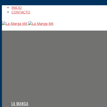
INICIO
CONTACTO
LA MANGA