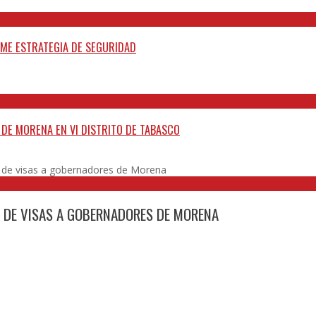
UME ESTRATEGIA DE SEGURIDAD
E DE MORENA EN VI DISTRITO DE TABASCO
ro de visas a gobernadores de Morena
O DE VISAS A GOBERNADORES DE MORENA