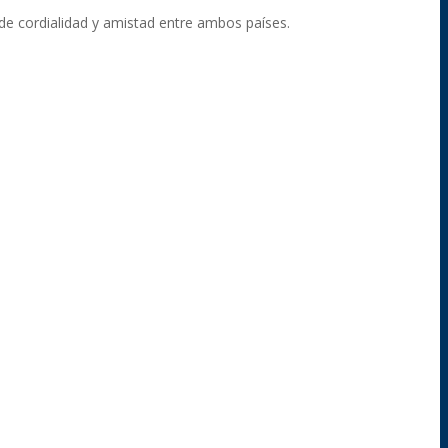
de cordialidad y amistad entre ambos países.