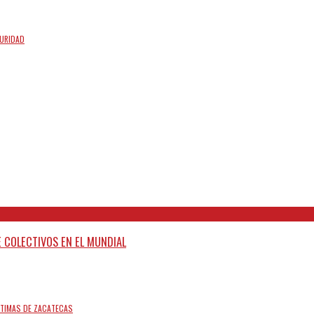
GURIDAD
 COLECTIVOS EN EL MUNDIAL
ÍCTIMAS DE ZACATECAS