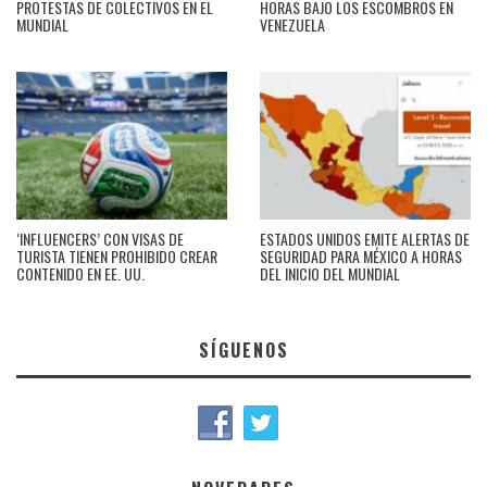
PROTESTAS DE COLECTIVOS EN EL
HORAS BAJO LOS ESCOMBROS EN
MUNDIAL
VENEZUELA
‘INFLUENCERS’ CON VISAS DE
ESTADOS UNIDOS EMITE ALERTAS DE
TURISTA TIENEN PROHIBIDO CREAR
SEGURIDAD PARA MÉXICO A HORAS
CONTENIDO EN EE. UU.
DEL INICIO DEL MUNDIAL
SÍGUENOS