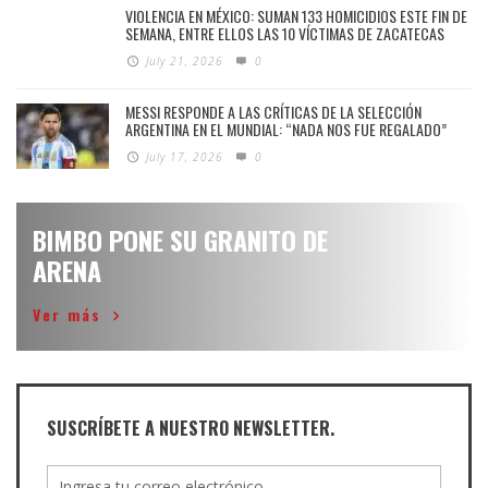
VIOLENCIA EN MÉXICO: SUMAN 133 HOMICIDIOS ESTE FIN DE
SEMANA, ENTRE ELLOS LAS 10 VÍCTIMAS DE ZACATECAS
July 21, 2026
0
MESSI RESPONDE A LAS CRÍTICAS DE LA SELECCIÓN
ARGENTINA EN EL MUNDIAL: “NADA NOS FUE REGALADO”
July 17, 2026
0
BIMBO PONE SU GRANITO DE
ARENA
Ver más
SUSCRÍBETE A NUESTRO NEWSLETTER.