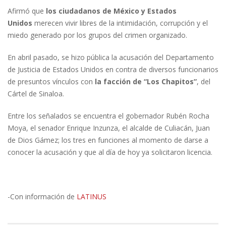
Afirmó que
los ciudadanos de México y Estados
Unidos
merecen vivir libres de la intimidación, corrupción y el
miedo generado por los grupos del crimen organizado.
En abril pasado, se hizo pública la acusación del Departamento
de Justicia de Estados Unidos en contra de diversos funcionarios
de presuntos vínculos con
la facción de “Los Chapitos”
, del
Cártel de Sinaloa.
Entre los señalados se encuentra el gobernador Rubén Rocha
Moya, el senador Enrique Inzunza, el alcalde de Culiacán, Juan
de Dios Gámez; los tres en funciones al momento de darse a
conocer la acusación y que al día de hoy ya solicitaron licencia.
-Con información de
LATINUS