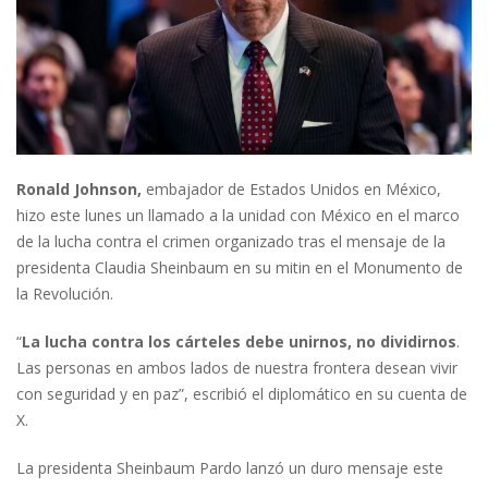
Ronald Johnson,
embajador de Estados Unidos en México,
hizo este lunes un llamado a la unidad con México en el marco
de la lucha contra el crimen organizado tras el mensaje de la
presidenta Claudia Sheinbaum en su mitin en el Monumento de
la Revolución.
“
La lucha contra los cárteles debe unirnos, no dividirnos
.
Las personas en ambos lados de nuestra frontera desean vivir
con seguridad y en paz”, escribió el diplomático en su cuenta de
X.
La presidenta Sheinbaum Pardo lanzó un duro mensaje este