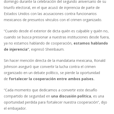
domingo durante la celebración del segundo aniversario de su
triunfo electoral, en el que acusó de injerencia de parte de
Estados Unidos con las acusaciones contra funcionarios
mexicanos de presuntos vínculos con el crimen organizado.
“Cuando desde el exterior de dicta quién es culpable y quién no,
cuando se busca presionar a nuestras instituciones desde fuera,
ya no estamos hablando de cooperación,
estamos hablando
de injerencia”
, expresó Sheinbaum.
Sin hacer mención directa de la mandataria mexicana, Ronald
Johnson aseguró que convertir la lucha contra el crimen
organizado en un debate político, se pierde la oportunidad
de
fortalecer la cooperación entre ambos países.
“Cada momento que dedicamos a convertir este desafío
compartido de seguridad en
una discusión política
, es una
oportunidad perdida para fortalecer nuestra cooperación”, dijo
el embajador.