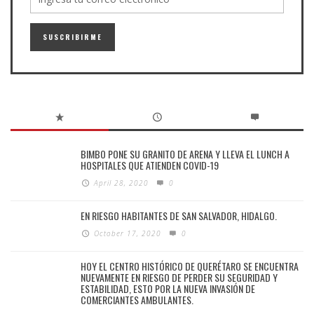
BIMBO PONE SU GRANITO DE ARENA Y LLEVA EL LUNCH A
HOSPITALES QUE ATIENDEN COVID-19
April 28, 2020
0
EN RIESGO HABITANTES DE SAN SALVADOR, HIDALGO.
October 17, 2020
0
HOY EL CENTRO HISTÓRICO DE QUERÉTARO SE ENCUENTRA
NUEVAMENTE EN RIESGO DE PERDER SU SEGURIDAD Y
ESTABILIDAD, ESTO POR LA NUEVA INVASIÓN DE
COMERCIANTES AMBULANTES.