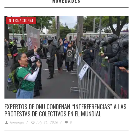
NOVEDADES
INTERNACIONAL
EXPERTOS DE ONU CONDENAN “INTERFERENCIAS” A LAS
PROTESTAS DE COLECTIVOS EN EL MUNDIAL
lamanga
/
July 21, 2026
/
0