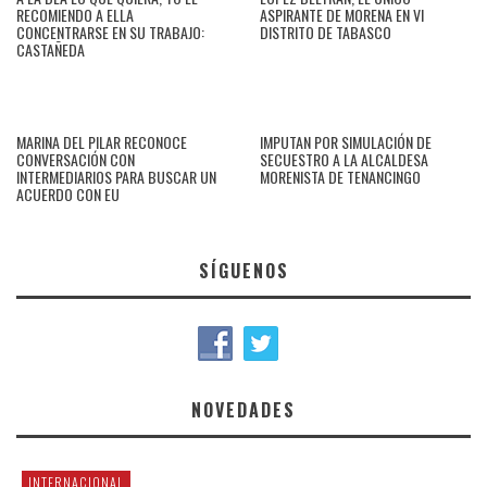
RECOMIENDO A ELLA
ASPIRANTE DE MORENA EN VI
CONCENTRARSE EN SU TRABAJO:
DISTRITO DE TABASCO
CASTAÑEDA
MARINA DEL PILAR RECONOCE
IMPUTAN POR SIMULACIÓN DE
CONVERSACIÓN CON
SECUESTRO A LA ALCALDESA
INTERMEDIARIOS PARA BUSCAR UN
MORENISTA DE TENANCINGO
ACUERDO CON EU
SÍGUENOS
NOVEDADES
INTERNACIONAL