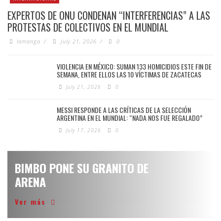
EXPERTOS DE ONU CONDENAN “INTERFERENCIAS” A LAS
PROTESTAS DE COLECTIVOS EN EL MUNDIAL
lamanga
/
July 21, 2026
/
0
VIOLENCIA EN MÉXICO: SUMAN 133 HOMICIDIOS ESTE FIN DE
SEMANA, ENTRE ELLOS LAS 10 VÍCTIMAS DE ZACATECAS
July 21, 2026
0
MESSI RESPONDE A LAS CRÍTICAS DE LA SELECCIÓN
ARGENTINA EN EL MUNDIAL: “NADA NOS FUE REGALADO”
July 17, 2026
0
BIMBO PONE SU GRANITO DE
ARENA
Ver más