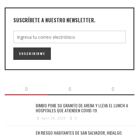
SUSCRÍBETE A NUESTRO NEWSLETTER.
BIMBO PONE SU GRANITO DE ARENA Y LLEVA EL LUNCH A
HOSPITALES QUE ATIENDEN COVID-19
April 28, 2020
0
EN RIESGO HABITANTES DE SAN SALVADOR, HIDALGO.