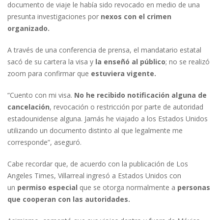
documento de viaje le había sido revocado en medio de una
presunta investigaciones por
nexos con el crimen
organizado.
A través de una conferencia de prensa, el mandatario estatal
sacó de su cartera la visa y
la enseñó al público
; no se realizó
zoom para confirmar que
estuviera vigente.
“Cuento con mi visa.
No he recibido notificación alguna de
cancelación
, revocación o restricción por parte de autoridad
estadounidense alguna. Jamás he viajado a los Estados Unidos
utilizando un documento distinto al que legalmente me
corresponde”, aseguró.
Cabe recordar que, de acuerdo con la publicación de Los
Angeles Times, Villarreal ingresó a Estados Unidos con
un
permiso especial
que se otorga normalmente a
personas
que cooperan con las autoridades.