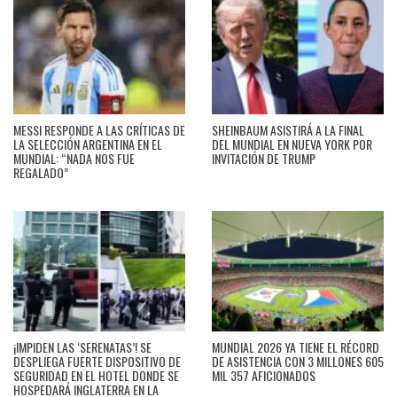
MESSI RESPONDE A LAS CRÍTICAS DE
SHEINBAUM ASISTIRÁ A LA FINAL
LA SELECCIÓN ARGENTINA EN EL
DEL MUNDIAL EN NUEVA YORK POR
MUNDIAL: “NADA NOS FUE
INVITACIÓN DE TRUMP
REGALADO”
¡IMPIDEN LAS ‘SERENATAS’! SE
MUNDIAL 2026 YA TIENE EL RÉCORD
DESPLIEGA FUERTE DISPOSITIVO DE
DE ASISTENCIA CON 3 MILLONES 605
SEGURIDAD EN EL HOTEL DONDE SE
MIL 357 AFICIONADOS
HOSPEDARÁ INGLATERRA EN LA