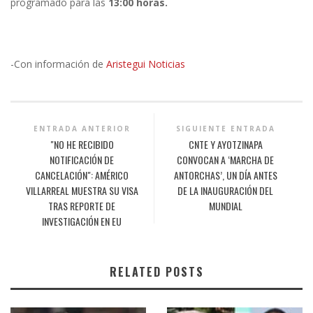
programado para las
13:00 horas.
-Con información de
Aristegui Noticias
ENTRADA ANTERIOR
SIGUIENTE ENTRADA
"NO HE RECIBIDO
CNTE Y AYOTZINAPA
NOTIFICACIÓN DE
CONVOCAN A ‘MARCHA DE
CANCELACIÓN": AMÉRICO
ANTORCHAS’, UN DÍA ANTES
VILLARREAL MUESTRA SU VISA
DE LA INAUGURACIÓN DEL
TRAS REPORTE DE
MUNDIAL
INVESTIGACIÓN EN EU
RELATED POSTS