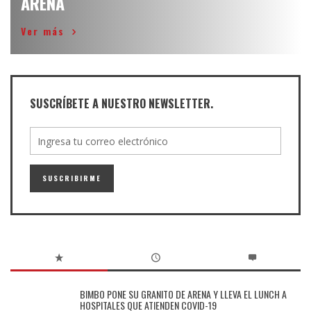
ARENA
Ver más
SUSCRÍBETE A NUESTRO NEWSLETTER.
BIMBO PONE SU GRANITO DE ARENA Y LLEVA EL LUNCH A
HOSPITALES QUE ATIENDEN COVID-19