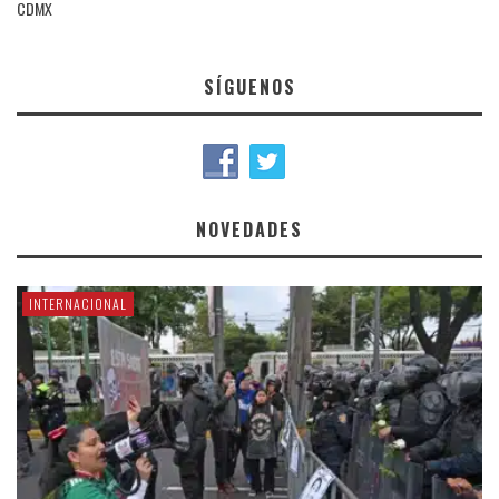
CDMX
SÍGUENOS
NOVEDADES
INTERNACIONAL