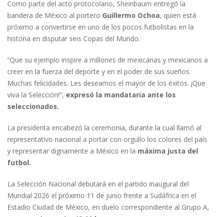
Como parte del acto protocolario, Sheinbaum entregó la
bandera de México al portero
Guillermo Ochoa
, quien está
próximo a convertirse en uno de los pocos futbolistas en la
historia en disputar seis Copas del Mundo.
“Que su ejemplo inspire a millones de mexicanas y mexicanos a
creer en la fuerza del deporte y en el poder de sus sueños.
Muchas felicidades. Les deseamos el mayor de los éxitos. ¡Que
viva la Selección!”,
expresó la mandataria ante los
seleccionados.
La presidenta encabezó la ceremonia, durante la cual llamó al
representativo nacional a portar con orgullo los colores del país
y representar dignamente a México en la
máxima justa del
futbol.
La Selección Nacional debutará en el partido inaugural del
Mundial 2026 el próximo 11 de junio frente a Sudáfrica en el
Estadio Ciudad de México, en duelo correspondiente al Grupo A,