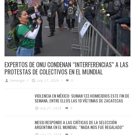
EXPERTOS DE ONU CONDENAN “INTERFERENCIAS” A LAS
PROTESTAS DE COLECTIVOS EN EL MUNDIAL
lamanga
/
July 21, 2026
/
0
VIOLENCIA EN MÉXICO: SUMAN 133 HOMICIDIOS ESTE FIN DE
SEMANA, ENTRE ELLOS LAS 10 VÍCTIMAS DE ZACATECAS
July 21, 2026
0
MESSI RESPONDE A LAS CRÍTICAS DE LA SELECCIÓN
ARGENTINA EN EL MUNDIAL: “NADA NOS FUE REGALADO”
July 17, 2026
0