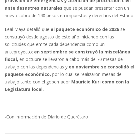
provisión de emergencias
y atención de protección civil
ante desastres naturales
que se puedan presentar con un
nuevo cobro de 140 pesos en impuestos y derechos del Estado.
Leal Maya detalló que
el paquete económico de 2026
se
construyó desde agosto de este año iniciando con las
solicitudes que emite cada dependencia como un
anteproyecto;
en septiembre se construyó la miscelánea
fiscal,
en octubre se llevaron a cabo más de 70 mesas de
trabajo con las dependencias y
en noviembre se consolidó el
paquete económico,
por lo cual se realizaron mesas de
trabajo tanto con el gobernador
Mauricio Kuri como con la
Legislatura local.
-Con información de Diario de Querétaro