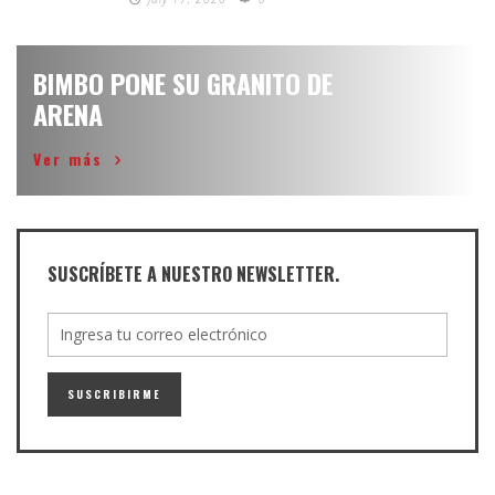
BIMBO PONE SU GRANITO DE
ARENA
Ver más
SUSCRÍBETE A NUESTRO NEWSLETTER.