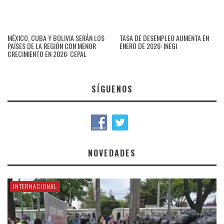
MÉXICO, CUBA Y BOLIVIA SERÁN LOS
TASA DE DESEMPLEO AUMENTA EN
PAÍSES DE LA REGIÓN CON MENOR
ENERO DE 2026: INEGI
CRECIMIENTO EN 2026: CEPAL
SÍGUENOS
NOVEDADES
INTERNACIONAL