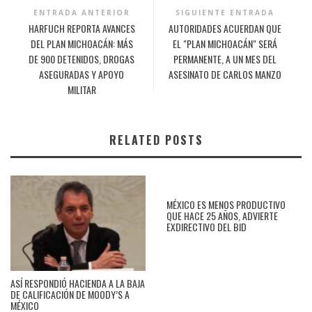
ENTRADA ANTERIOR
SIGUIENTE ENTRADA
HARFUCH REPORTA AVANCES
AUTORIDADES ACUERDAN QUE
DEL PLAN MICHOACÁN: MÁS
EL "PLAN MICHOACÁN" SERÁ
DE 900 DETENIDOS, DROGAS
PERMANENTE, A UN MES DEL
ASEGURADAS Y APOYO
ASESINATO DE CARLOS MANZO
MILITAR
RELATED POSTS
MÉXICO ES MENOS PRODUCTIVO
QUE HACE 25 AÑOS, ADVIERTE
EXDIRECTIVO DEL BID
ASÍ RESPONDIÓ HACIENDA A LA BAJA
DE CALIFICACIÓN DE MOODY’S A
MÉXICO