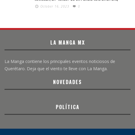
October 16, 2023
0
LA MANGA MX
La Manga contiene los principales eventos noticiosos de
Querétaro. Deja que el viento te lleve con La Manga.
NOVEDADES
POLÍTICA