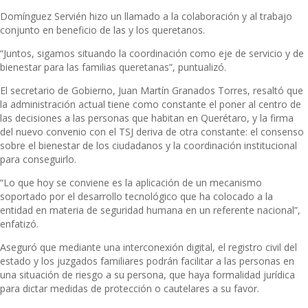
Domínguez Servién hizo un llamado a la colaboración y al trabajo
conjunto en beneficio de las y los queretanos.
“Juntos, sigamos situando la coordinación como eje de servicio y de
bienestar para las familias queretanas”, puntualizó.
El secretario de Gobierno, Juan Martín Granados Torres, resaltó que
la administración actual tiene como constante el poner al centro de
las decisiones a las personas que habitan en Querétaro, y la firma
del nuevo convenio con el TSJ deriva de otra constante: el consenso
sobre el bienestar de los ciudadanos y la coordinación institucional
para conseguirlo.
“Lo que hoy se conviene es la aplicación de un mecanismo
soportado por el desarrollo tecnológico que ha colocado a la
entidad en materia de seguridad humana en un referente nacional”,
enfatizó.
Aseguró que mediante una interconexión digital, el registro civil del
estado y los juzgados familiares podrán facilitar a las personas en
una situación de riesgo a su persona, que haya formalidad jurídica
para dictar medidas de protección o cautelares a su favor.