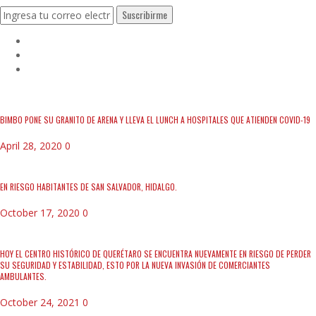
BIMBO PONE SU GRANITO DE ARENA Y LLEVA EL LUNCH A HOSPITALES QUE ATIENDEN COVID-19
April 28, 2020
0
EN RIESGO HABITANTES DE SAN SALVADOR, HIDALGO.
October 17, 2020
0
HOY EL CENTRO HISTÓRICO DE QUERÉTARO SE ENCUENTRA NUEVAMENTE EN RIESGO DE PERDER
SU SEGURIDAD Y ESTABILIDAD, ESTO POR LA NUEVA INVASIÓN DE COMERCIANTES
AMBULANTES.
October 24, 2021
0