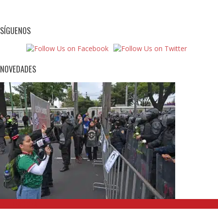
SÍGUENOS
NOVEDADES
INTERNACIONAL