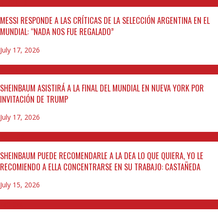
DEPORTES
MESSI RESPONDE A LAS CRÍTICAS DE LA SELECCIÓN ARGENTINA EN EL
MUNDIAL: “NADA NOS FUE REGALADO”
July 17, 2026
DEPORTES
SHEINBAUM ASISTIRÁ A LA FINAL DEL MUNDIAL EN NUEVA YORK POR
INVITACIÓN DE TRUMP
July 17, 2026
POLÍTICO
SHEINBAUM PUEDE RECOMENDARLE A LA DEA LO QUE QUIERA, YO LE
RECOMIENDO A ELLA CONCENTRARSE EN SU TRABAJO: CASTAÑEDA
July 15, 2026
NACIONAL