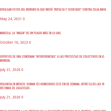
DIVULGAN FOTOS DEL MORENISTA QUE INICIÓ TRIFULCA Y “ATENTADO” CONTRA CELIA MAYA
May 24, 2021
0
MARCELA, LA “MAGIA” DE UN PLAGIO MÁS EN LA UAQ
October 16, 2023
0
EXPERTOS DE ONU CONDENAN “INTERFERENCIAS” A LAS PROTESTAS DE COLECTIVOS EN EL
MUNDIAL
July 21, 2026
0
VIOLENCIA EN MÉXICO: SUMAN 133 HOMICIDIOS ESTE FIN DE SEMANA, ENTRE ELLOS LAS 10
VÍCTIMAS DE ZACATECAS
July 21, 2026
0