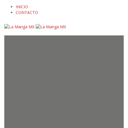
INICIO
CONTACTO