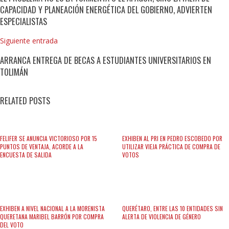
CAPACIDAD Y PLANEACIÓN ENERGÉTICA DEL GOBIERNO, ADVIERTEN
ESPECIALISTAS
Siguiente entrada
ARRANCA ENTREGA DE BECAS A ESTUDIANTES UNIVERSITARIOS EN
TOLIMÁN
RELATED POSTS
FELIFER SE ANUNCIA VICTORIOSO POR 15
EXHIBEN AL PRI EN PEDRO ESCOBEDO POR
PUNTOS DE VENTAJA, ACORDE A LA
UTILIZAR VIEJA PRÁCTICA DE COMPRA DE
ENCUESTA DE SALIDA
VOTOS
EXHIBEN A NIVEL NACIONAL A LA MORENISTA
QUERÉTARO, ENTRE LAS 10 ENTIDADES SIN
QUERETANA MARIBEL BARRÓN POR COMPRA
ALERTA DE VIOLENCIA DE GÉNERO
DEL VOTO