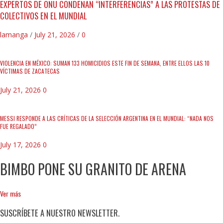
EXPERTOS DE ONU CONDENAN “INTERFERENCIAS” A LAS PROTESTAS DE
COLECTIVOS EN EL MUNDIAL
lamanga
/
July 21, 2026
/
0
VIOLENCIA EN MÉXICO: SUMAN 133 HOMICIDIOS ESTE FIN DE SEMANA, ENTRE ELLOS LAS 10
VÍCTIMAS DE ZACATECAS
July 21, 2026
0
MESSI RESPONDE A LAS CRÍTICAS DE LA SELECCIÓN ARGENTINA EN EL MUNDIAL: “NADA NOS
FUE REGALADO”
July 17, 2026
0
BIMBO PONE SU GRANITO DE ARENA
Ver más
SUSCRÍBETE A NUESTRO NEWSLETTER.