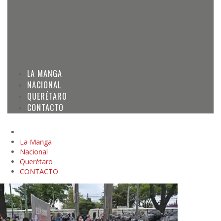
LA MANGA
NACIONAL
QUERÉTARO
CONTACTO
La Manga
Nacional
Querétaro
CONTACTO