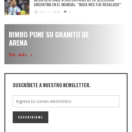
ARGENTINA EN EL MUNDIAL: “NADA NOS FUE REGALADO”
July 17, 2026
0
BIMBO PONE SU GRANITO DE
ARENA
Ver más
SUSCRÍBETE A NUESTRO NEWSLETTER.