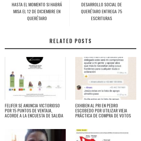
HASTA EL MOMENTO SI HABRÁ
DESARROLLO SOCIAL DE
MISA EL 12 DE DICIEMBRE EN
QUERÉTARO ENTREGA 75
QUERÉTARO
ESCRITURAS
RELATED POSTS
FELIFER SE ANUNCIA VICTORIOSO
EXHIBEN AL PRI EN PEDRO
POR 15 PUNTOS DE VENTAJA,
ESCOBEDO POR UTILIZAR VIEJA
ACORDE A LA ENCUESTA DE SALIDA
PRÁCTICA DE COMPRA DE VOTOS