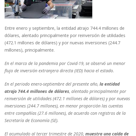
Entre enero y septiembre, la entidad atrajo 744.4 millones de
dólares, alentado principalmente por reinversión de utilidades
(472.1 millones de dólares) y por nuevas inversiones (244.7
millones), principalmente.
En el marco de la pandemia por Covid-19, se observó un menor
flujo de inversión extranjera directa (IED) hacia el estado.
En el periodo enero-septiembre del presente año,
la entidad
atrajo 744.4 millones de dólares
, alentado principalmente por
reinversión de utilidades (472.1 millones de dólares) y por nuevas
inversiones (244.7 millones), en menor proporción las cuentas
entre compañías (27.6 millones), de acuerdo con registros de la
Secretaría de Economía (SE).
El acumulado al tercer trimestre de 2020,
muestra una caída de