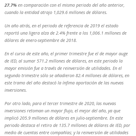
27.7%
en comparación con el mismo periodo del año anterior,
cuando la entidad atrajo 1,029.6 millones de dólares.
Un año atrás, en el periodo de referencia de 2019 el estado
reportó una ligera alza de 2.4% frente a los 1,006.1 millones de
dólares de enero-septiembre de 2018.
En el curso de este año, el primer trimestre fue el de mayor auge
de IED, al sumar 571.2 millones de dólares, en este periodo la
mayor emisión fue a través de reinversión de utilidades. En el
segundo trimestre sólo se añadieron 82.4 millones de dólares, en
este tramo del año destacó la ínfima aportación de las nuevas
inversiones.
Por otro lado, para el tercer trimestre de 2020, las nuevas
inversiones retoman un mayor flujo, el mejor del año, ya que
implicó 205.9 millones de dólares en julio-septiembre. En este
periodo destaca el retiro de 135.7 millones de dólares de IED, por
medio de cuentas entre compañías; y la reinversión de utilidades