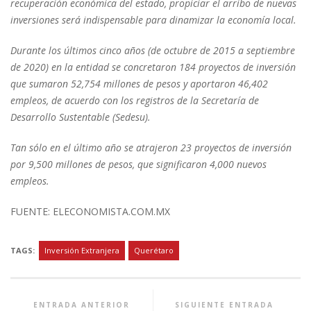
recuperación económica del estado, propiciar el arribo de nuevas
inversiones será indispensable para dinamizar la economía local.
Durante los últimos cinco años (de octubre de 2015 a septiembre
de 2020) en la entidad se concretaron 184 proyectos de inversión
que sumaron 52,754 millones de pesos y aportaron 46,402
empleos, de acuerdo con los registros de la Secretaría de
Desarrollo Sustentable (Sedesu).
Tan sólo en el último año se atrajeron 23 proyectos de inversión
por 9,500 millones de pesos, que significaron 4,000 nuevos
empleos.
FUENTE: ELECONOMISTA.COM.MX
TAGS:
Inversión Extranjera
Querétaro
ENTRADA ANTERIOR
SIGUIENTE ENTRADA