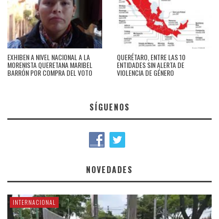
EXHIBEN A NIVEL NACIONAL A LA
QUERÉTARO, ENTRE LAS 10
MORENISTA QUERETANA MARIBEL
ENTIDADES SIN ALERTA DE
BARRÓN POR COMPRA DEL VOTO
VIOLENCIA DE GÉNERO
SÍGUENOS
NOVEDADES
INTERNACIONAL