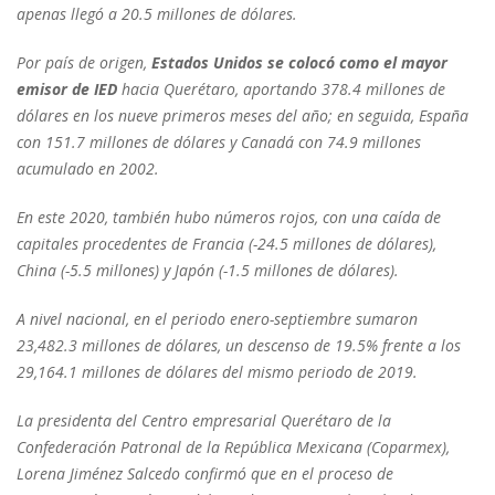
apenas llegó a 20.5 millones de dólares.
Por país de origen,
Estados Unidos se colocó como el mayor
emisor de IED
hacia Querétaro, aportando 378.4 millones de
dólares en los nueve primeros meses del año; en seguida, España
con 151.7 millones de dólares y Canadá con 74.9 millones
acumulado en 2002.
En este 2020, también hubo números rojos, con una caída de
capitales procedentes de Francia (-24.5 millones de dólares),
China (-5.5 millones) y Japón (-1.5 millones de dólares).
A nivel nacional, en el periodo enero-septiembre sumaron
23,482.3 millones de dólares, un descenso de 19.5% frente a los
29,164.1 millones de dólares del mismo periodo de 2019.
La presidenta del Centro empresarial Querétaro de la
Confederación Patronal de la República Mexicana (Coparmex),
Lorena Jiménez Salcedo confirmó que en el proceso de