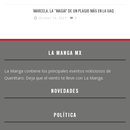
MARCELA, LA “MAGIA” DE UN PLAGIO MÁS EN LA UAQ
October 16, 2023
0
LA MANGA MX
La Manga contiene los principales eventos noticiosos de
Querétaro. Deja que el viento te lleve con La Manga.
NOVEDADES
POLÍTICA