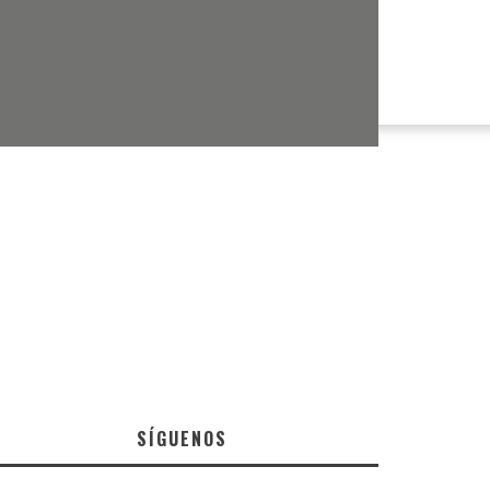
SÍGUENOS