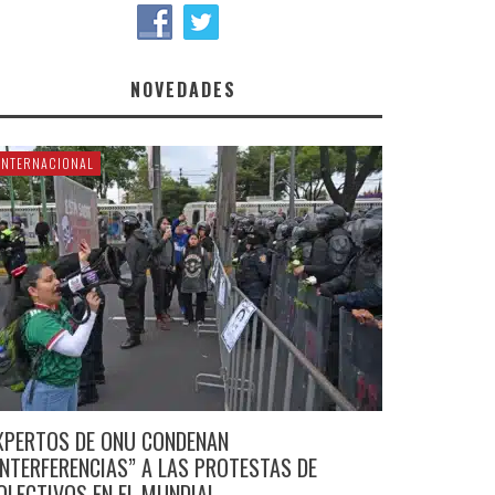
NOVEDADES
INTERNACIONAL
XPERTOS DE ONU CONDENAN
INTERFERENCIAS” A LAS PROTESTAS DE
OLECTIVOS EN EL MUNDIAL