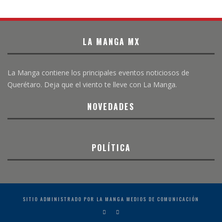
LA MANGA MX
La Manga contiene los principales eventos noticiosos de
Querétaro. Deja que el viento te lleve con La Manga.
NOVEDADES
POLÍTICA
SITIO ADMINISTRADO POR LA MANGA MEDIOS DE COMUNICACIÓN