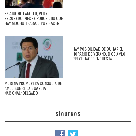
EN AJUCHITLANCITO, PEDRO
ESCOBEDO, MECHE PONCE DIJO QUE
HAY MUCHO TRABAJO POR HACER
HAY POSIBILIDAD DE QUITAR EL
HORARIO DE VERANO, DICE AMLO;
PREVÉ HACER ENCUESTA.
MORENA PROMOVERÁ CONSULTA DE
AMLO SOBRE LA GUARDIA
NACIONAL: DELGADO
SÍGUENOS