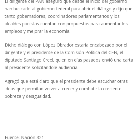
El dirigente del PAN aseguró que desde el inicio del gobierno
han buscado al gobierno federal para abrir el diálogo y dijo que
tanto gobernadores, coordinadores parlamentarios y los
alcaldes panistas cuentan con propuestas para aumentar los
empleos y mejorar la economía.
Dicho diálogo con López Obrador estaría encabezado por el
dirigente y el presidente de la Comisión Política del CEN, el
diputado Santiago Creel, quien en días pasados envió una carta
al presidente solicitándole audiencia.
Agregó que está claro que el presidente debe escuchar otras
ideas que permitan volver a crecer y combatir la creciente
pobreza y desigualdad.
Fuente: Nación 321