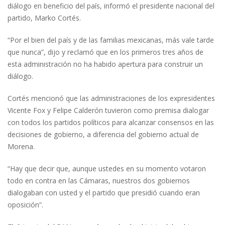
diálogo en beneficio del país, informó el presidente nacional del
partido, Marko Cortés.
“Por el bien del país y de las familias mexicanas, más vale tarde
que nunca”, dijo y reclamó que en los primeros tres años de
esta administración no ha habido apertura para construir un
diálogo.
Cortés mencionó que las administraciones de los expresidentes
Vicente Fox y Felipe Calderón tuvieron como premisa dialogar
con todos los partidos políticos para alcanzar consensos en las
decisiones de gobierno, a diferencia del gobierno actual de
Morena.
“Hay que decir que, aunque ustedes en su momento votaron
todo en contra en las Cámaras, nuestros dos gobiernos
dialogaban con usted y el partido que presidió cuando eran
oposición”.