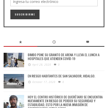
BIMBO PONE SU GRANITO DE ARENA Y LLEVA EL LUNCH A
HOSPITALES QUE ATIENDEN COVID-19
April 28, 2020
0
EN RIESGO HABITANTES DE SAN SALVADOR, HIDALGO.
October 17, 2020
0
HOY EL CENTRO HISTÓRICO DE QUERÉTARO SE ENCUENTRA
NUEVAMENTE EN RIESGO DE PERDER SU SEGURIDAD Y
ESTABILIDAD, ESTO POR LA NUEVA INVASIÓN DE