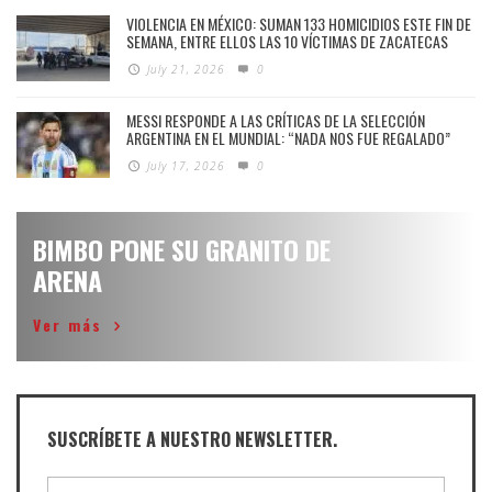
VIOLENCIA EN MÉXICO: SUMAN 133 HOMICIDIOS ESTE FIN DE
SEMANA, ENTRE ELLOS LAS 10 VÍCTIMAS DE ZACATECAS
July 21, 2026
0
MESSI RESPONDE A LAS CRÍTICAS DE LA SELECCIÓN
ARGENTINA EN EL MUNDIAL: “NADA NOS FUE REGALADO”
July 17, 2026
0
BIMBO PONE SU GRANITO DE
ARENA
Ver más
SUSCRÍBETE A NUESTRO NEWSLETTER.