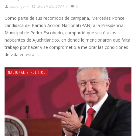
lamanga
/
March 20, 2024
/
0
Como parte de sus recorridos de campaña, Mercedes Ponce,
candidata del Partido Acción Nacional (PAN) a la Presidencia
Municipal de Pedro Escobedo, compartió que visitó a los
habitantes de Ajuchitlancito, en donde le mencionaron que falta
trabajo por hacer y se comprometió a mejorar las condiciones
de vida en esta …
NACIONAL
/
POLÍTICO