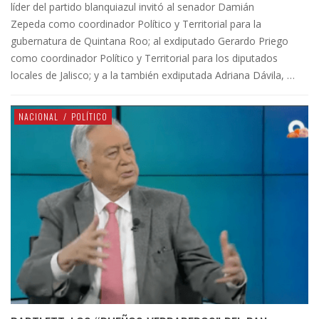
líder del partido blanquiazul invitó al senador Damián
Zepeda como coordinador Político y Territorial para la
gubernatura de Quintana Roo; al exdiputado Gerardo Priego
como coordinador Político y Territorial para los diputados
locales de Jalisco; y a la también exdiputada Adriana Dávila, …
NACIONAL
/
POLÍTICO