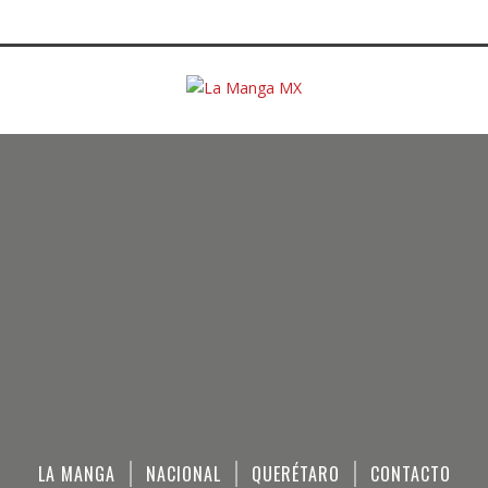
LA MANGA
NACIONAL
QUERÉTARO
CONTACTO