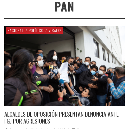
PAN
NACIONAL
/
POLÍTICO
/
VIRALES
ALCALDES DE OPOSICIÓN PRESENTAN DENUNCIA ANTE
FGJ POR AGRESIONES