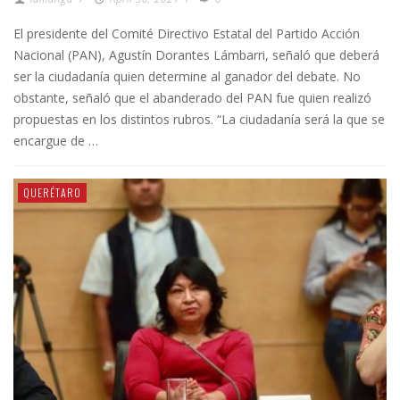
El presidente del Comité Directivo Estatal del Partido Acción
Nacional (PAN), Agustín Dorantes Lámbarri, señaló que deberá
ser la ciudadanía quien determine al ganador del debate. No
obstante, señaló que el abanderado del PAN fue quien realizó
propuestas en los distintos rubros. “La ciudadanía será la que se
encargue de …
QUERÉTARO