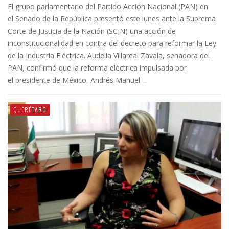
El grupo parlamentario del Partido Acción Nacional (PAN) en
el Senado de la República presentó este lunes ante la Suprema
Corte de Justicia de la Nación (SCJN) una acción de
inconstitucionalidad en contra del decreto para reformar la Ley
de la Industria Eléctrica. Audelia Villareal Zavala, senadora del
PAN, confirmó que la reforma eléctrica impulsada por
el presidente de México, Andrés Manuel …
QUERÉTARO