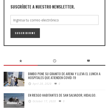
SUSCRÍBETE A NUESTRO NEWSLETTER.
BIMBO PONE SU GRANITO DE ARENA Y LLEVA EL LUNCH A
HOSPITALES QUE ATIENDEN COVID-19
April 28, 2020
0
EN RIESGO HABITANTES DE SAN SALVADOR, HIDALGO.
October 17, 2020
0