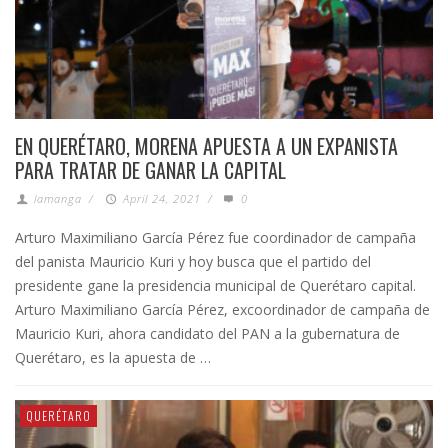
EN QUERÉTARO, MORENA APUESTA A UN EXPANISTA
PARA TRATAR DE GANAR LA CAPITAL
lamanga
/
April 24, 2021
/
0
Arturo Maximiliano García Pérez fue coordinador de campaña
del panista Mauricio Kuri y hoy busca que el partido del
presidente gane la presidencia municipal de Querétaro capital.
Arturo Maximiliano García Pérez, excoordinador de campaña de
Mauricio Kuri, ahora candidato del PAN a la gubernatura de
Querétaro, es la apuesta de …
QUERÉTARO