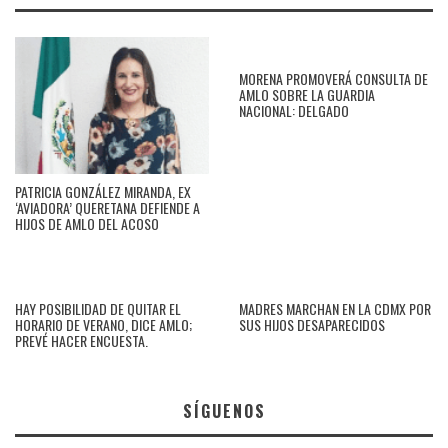
MORENA PROMOVERÁ CONSULTA DE
AMLO SOBRE LA GUARDIA
NACIONAL: DELGADO
PATRICIA GONZÁLEZ MIRANDA, EX
‘AVIADORA’ QUERETANA DEFIENDE A
HIJOS DE AMLO DEL ACOSO
HAY POSIBILIDAD DE QUITAR EL
MADRES MARCHAN EN LA CDMX POR
HORARIO DE VERANO, DICE AMLO;
SUS HIJOS DESAPARECIDOS
PREVÉ HACER ENCUESTA.
SÍGUENOS