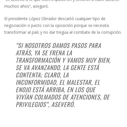
muchos años”, aseguró.
El presidente López Obrador descartó cualquier tipo de
negociación o pacto con la oposición porque se necesita
transformar al país y no dar tregua al combate de la corrupción.
“SI NOSOTROS DAMOS PASOS PARA
ATRÁS, YA SE FRENA LA
TRANSFORMACIÓN Y VAMOS MUY BIEN,
SE VA AVANZANDO, LA GENTE ESTÁ
CONTENTA; CLARO, LA
INCONFORMIDAD, EL MALESTAR, EL
ENOJO ESTÁ ARRIBA, EN LOS QUE
VIVÍAN COLMADOS DE ATENCIONES, DE
PRIVILEGIOS”, ASEVERÓ.