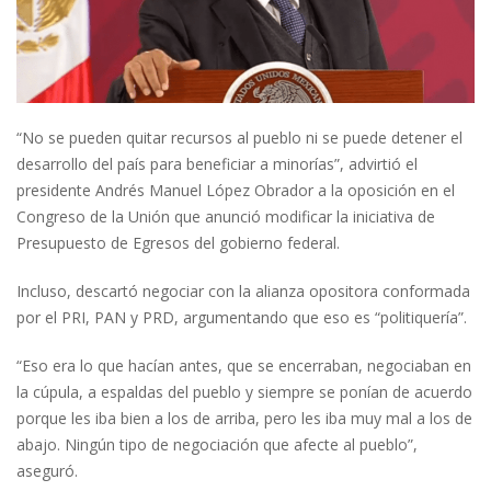
“No se pueden quitar recursos al pueblo ni se puede detener el
desarrollo del país para beneficiar a minorías”, advirtió el
presidente Andrés Manuel López Obrador a la oposición en el
Congreso de la Unión que anunció modificar la iniciativa de
Presupuesto de Egresos del gobierno federal.
Incluso, descartó negociar con la alianza opositora conformada
por el PRI, PAN y PRD, argumentando que eso es “politiquería”.
“Eso era lo que hacían antes, que se encerraban, negociaban en
la cúpula, a espaldas del pueblo y siempre se ponían de acuerdo
porque les iba bien a los de arriba, pero les iba muy mal a los de
abajo. Ningún tipo de negociación que afecte al pueblo”,
aseguró.