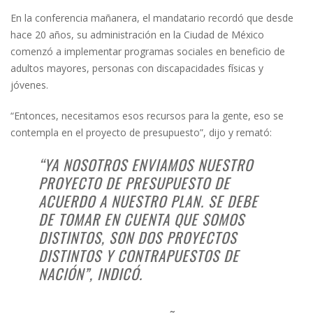
En la conferencia mañanera, el mandatario recordó que desde
hace 20 años, su administración en la Ciudad de México
comenzó a implementar programas sociales en beneficio de
adultos mayores, personas con discapacidades físicas y
jóvenes.
“Entonces, necesitamos esos recursos para la gente, eso se
contempla en el proyecto de presupuesto”, dijo y remató:
“YA NOSOTROS ENVIAMOS NUESTRO
PROYECTO DE PRESUPUESTO DE
ACUERDO A NUESTRO PLAN. SE DEBE
DE TOMAR EN CUENTA QUE SOMOS
DISTINTOS, SON DOS PROYECTOS
DISTINTOS Y CONTRAPUESTOS DE
NACIÓN”, INDICÓ.