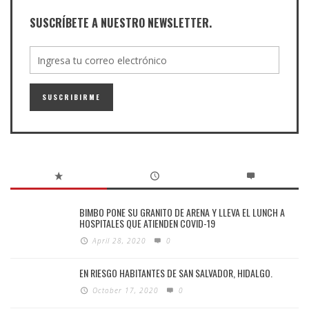
SUSCRÍBETE A NUESTRO NEWSLETTER.
BIMBO PONE SU GRANITO DE ARENA Y LLEVA EL LUNCH A
HOSPITALES QUE ATIENDEN COVID-19
April 28, 2020
0
EN RIESGO HABITANTES DE SAN SALVADOR, HIDALGO.
October 17, 2020
0