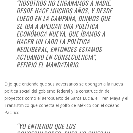
“NOSOTROS NO ENGAÑAMOS A NADIE.
DESDE HACE MUCHOS AÑOS, Y DESDE
LUEGO EN LA CAMPAÑA, DIJIMOS QUE
SE IBA A APLICAR UNA POLÍTICA
ECONÓMICA NUEVA, QUE ÍBAMOS A
HACER UN LADO LA POLÍTICA
NEOLIBERAL, ENTONCES ESTAMOS
ACTUANDO EN CONSECUENCIA”,
REFIRIÓ EL MANDATARIO.
Dijo que entiende que sus adversarios se opongan a la nueva
política social del gobierno federal y la construcción de
proyectos como el aeropuerto de Santa Lucia, el Tren Maya y el
Transístmico que conecta el golfo de México con el océano
Pacífico.
“YO ENTIENDO QUE LOS