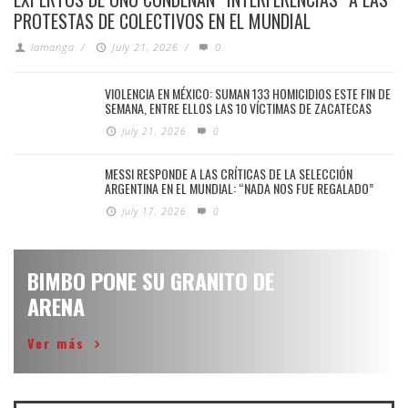
PROTESTAS DE COLECTIVOS EN EL MUNDIAL
lamanga
/
July 21, 2026
/
0
VIOLENCIA EN MÉXICO: SUMAN 133 HOMICIDIOS ESTE FIN DE
SEMANA, ENTRE ELLOS LAS 10 VÍCTIMAS DE ZACATECAS
July 21, 2026
0
MESSI RESPONDE A LAS CRÍTICAS DE LA SELECCIÓN
ARGENTINA EN EL MUNDIAL: “NADA NOS FUE REGALADO”
July 17, 2026
0
BIMBO PONE SU GRANITO DE
ARENA
Ver más