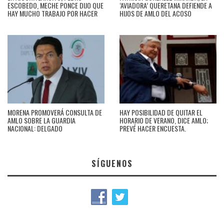
ESCOBEDO, MECHE PONCE DIJO QUE
‘AVIADORA’ QUERETANA DEFIENDE A
HAY MUCHO TRABAJO POR HACER
HIJOS DE AMLO DEL ACOSO
MORENA PROMOVERÁ CONSULTA DE
HAY POSIBILIDAD DE QUITAR EL
AMLO SOBRE LA GUARDIA
HORARIO DE VERANO, DICE AMLO;
NACIONAL: DELGADO
PREVÉ HACER ENCUESTA.
SÍGUENOS