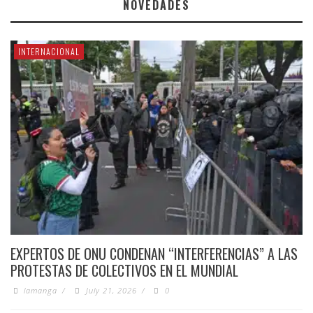
NOVEDADES
INTERNACIONAL
EXPERTOS DE ONU CONDENAN “INTERFERENCIAS” A LAS
PROTESTAS DE COLECTIVOS EN EL MUNDIAL
lamanga
/
July 21, 2026
/
0