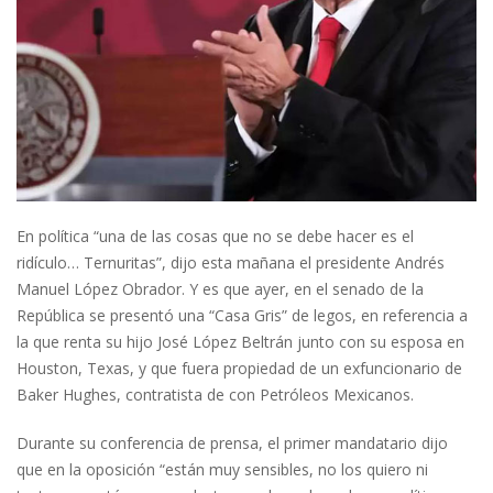
En política “una de las cosas que no se debe hacer es el
ridículo… Ternuritas”, dijo esta mañana el presidente Andrés
Manuel López Obrador. Y es que ayer, en el senado de la
República se presentó una “Casa Gris” de legos, en referencia a
la que renta su hijo José López Beltrán junto con su esposa en
Houston, Texas, y que fuera propiedad de un exfuncionario de
Baker Hughes, contratista de con Petróleos Mexicanos.
Durante su conferencia de prensa, el primer mandatario dijo
que en la oposición “están muy sensibles, no los quiero ni