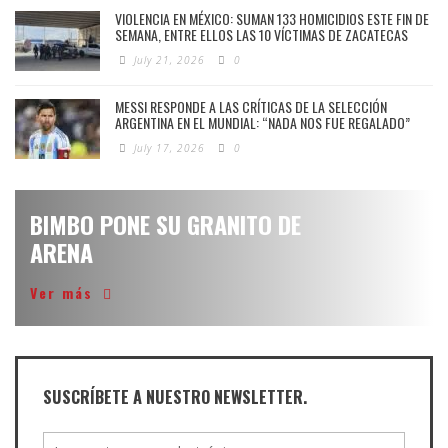
VIOLENCIA EN MÉXICO: SUMAN 133 HOMICIDIOS ESTE FIN DE
SEMANA, ENTRE ELLOS LAS 10 VÍCTIMAS DE ZACATECAS
July 21, 2026
0
MESSI RESPONDE A LAS CRÍTICAS DE LA SELECCIÓN
ARGENTINA EN EL MUNDIAL: “NADA NOS FUE REGALADO”
July 17, 2026
0
BIMBO PONE SU GRANITO DE
ARENA
Ver más
SUSCRÍBETE A NUESTRO NEWSLETTER.