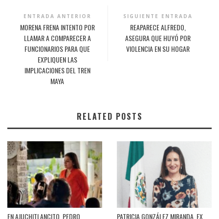
ENTRADA ANTERIOR
SIGUIENTE ENTRADA
MORENA FRENA INTENTO POR
REAPARECE ALFREDO,
LLAMAR A COMPARECER A
ASEGURA QUE HUYÓ POR
FUNCIONARIOS PARA QUE
VIOLENCIA EN SU HOGAR
EXPLIQUEN LAS
IMPLICACIONES DEL TREN
MAYA
RELATED POSTS
EN AJUCHITLANCITO, PEDRO
PATRICIA GONZÁLEZ MIRANDA, EX