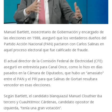
Manuel Bartlett, exsecretario de Gobernación y encargado de
las elecciones en 1988, aseguró que los verdaderos dueños del
Partido Acción Nacional (PAN) pactaron con Carlos Salinas en
aquel proceso electoral que fue calificado de fraude.
El actual director de la Comisión Federal de Electricidad (CFE)
aseguró en entrevista para Canal Once, como lo hizo en días
pasados en la Cámara de Diputados, que hubo un “amasiato”
entre el PAN y el PRI para que Salinas de Gortari resultara
vencedor en esas elecciones.
Según Bartlett, el candidato blanquiazul Manuel Clouthier iba
tercero y Cuauhtémoc Cárdenas, candidato opositor de
izquierda, “tenía una gran votación”.