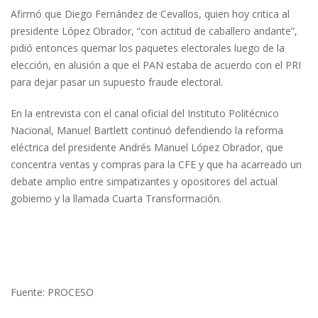
Afirmó que Diego Fernández de Cevallos, quien hoy critica al
presidente López Obrador, “con actitud de caballero andante”,
pidió entonces quemar los paquetes electorales luego de la
elección, en alusión a que el PAN estaba de acuerdo con el PRI
para dejar pasar un supuesto fraude electoral.
En la entrevista con el canal oficial del Instituto Politécnico
Nacional, Manuel Bartlett continuó defendiendo la reforma
eléctrica del presidente Andrés Manuel López Obrador, que
concentra ventas y compras para la CFE y que ha acarreado un
debate amplio entre simpatizantes y opositores del actual
gobierno y la llamada Cuarta Transformación.
Fuente: PROCESO