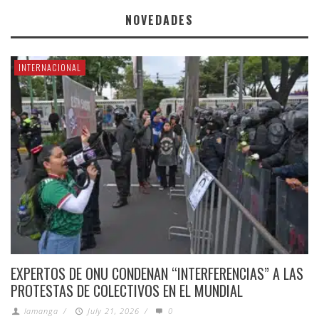
NOVEDADES
INTERNACIONAL
EXPERTOS DE ONU CONDENAN “INTERFERENCIAS” A LAS
PROTESTAS DE COLECTIVOS EN EL MUNDIAL
lamanga
/
July 21, 2026
/
0