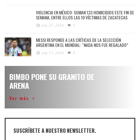
VIOLENCIA EN MÉXICO: SUMAN 133 HOMICIDIOS ESTE FIN DE
SEMANA, ENTRE ELLOS LAS 10 VÍCTIMAS DE ZACATECAS
July 21, 2026
0
MESSI RESPONDE A LAS CRÍTICAS DE LA SELECCIÓN
ARGENTINA EN EL MUNDIAL: “NADA NOS FUE REGALADO”
July 17, 2026
0
BIMBO PONE SU GRANITO DE
ARENA
Ver más
SUSCRÍBETE A NUESTRO NEWSLETTER.