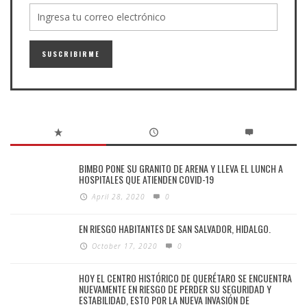
BIMBO PONE SU GRANITO DE ARENA Y LLEVA EL LUNCH A
HOSPITALES QUE ATIENDEN COVID-19
April 28, 2020
0
EN RIESGO HABITANTES DE SAN SALVADOR, HIDALGO.
October 17, 2020
0
HOY EL CENTRO HISTÓRICO DE QUERÉTARO SE ENCUENTRA
NUEVAMENTE EN RIESGO DE PERDER SU SEGURIDAD Y
ESTABILIDAD, ESTO POR LA NUEVA INVASIÓN DE